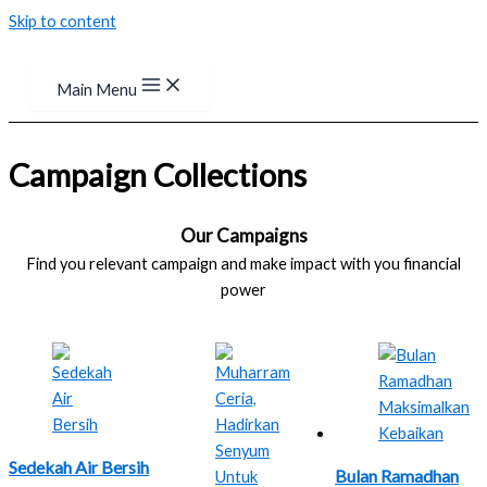
Skip to content
Main Menu
Campaign Collections
Our Campaigns
Find you relevant campaign and make impact with you financial
power
Sedekah Air Bersih
Bulan Ramadhan