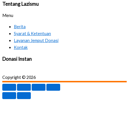
Tentang Lazismu
Menu
Berita
Syarat & Ketentuan
Layanan Jemput Donasi
Kontak
Donasi Instan
Copyright © 2026