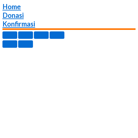
Home
Donasi
Konfirmasi