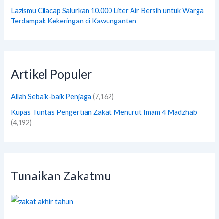
Lazismu Cilacap Salurkan 10.000 Liter Air Bersih untuk Warga
Terdampak Kekeringan di Kawunganten
Artikel Populer
Allah Sebaik-baik Penjaga
(7,162)
Kupas Tuntas Pengertian Zakat Menurut Imam 4 Madzhab
(4,192)
Tunaikan Zakatmu