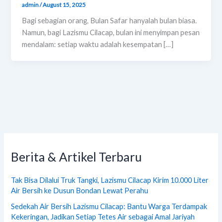
admin
/
August 15, 2025
Bagi sebagian orang, Bulan Safar hanyalah bulan biasa.
Namun, bagi Lazismu Cilacap, bulan ini menyimpan pesan
mendalam: setiap waktu adalah kesempatan […]
Berita & Artikel Terbaru
Tak Bisa Dilalui Truk Tangki, Lazismu Cilacap Kirim 10.000 Liter
Air Bersih ke Dusun Bondan Lewat Perahu
Sedekah Air Bersih Lazismu Cilacap: Bantu Warga Terdampak
Kekeringan, Jadikan Setiap Tetes Air sebagai Amal Jariyah