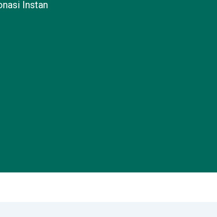
nasi Instan