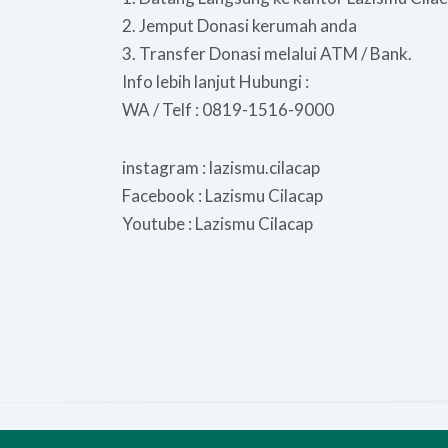
2. Jemput Donasi kerumah anda⁠
3. Transfer Donasi melalui ATM / Bank.⁠
Info lebih lanjut Hubungi :⁠
WA / Telf : 0819-1516-9000
instagram : lazismu.cilacap⁠
Facebook : Lazismu ⁠Cilacap
Youtube : Lazismu Cilacap