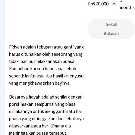
3
Rp970.000
∞
months
Sekali
Bulanan
Fidyah adalah tebusan atau ganti yang
harus ditunaikan oleh seseorang yang
tidak mampu melaksanakan puasa
Ramadhan karena beberapa sebab
seperti: lanjut usia, ibu hamil / menyusui,
yang mengkhawatirkan bayinya.
Besarnya fidyah adalah senilai dengan
porsi ‘makan sempurna’ yang biasa
dimakannya untuk mengganti satu hari
puasa yang ditinggalkan dan sebaiknya
dibayarkan pada hari dimana dia
meninggalkan puasa tersebut.