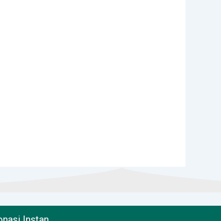
nasi Instan