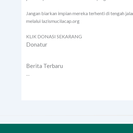
Jangan biarkan impian mereka terhenti di tengah ja
melalui lazismucilacap.org
KLIK DONASI SEKARANG
Donatur
Berita Terbaru
…