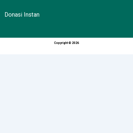
Donasi Instan
Copyright © 2026