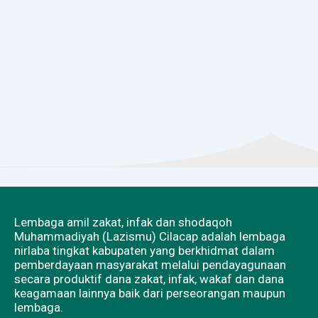
Lembaga amil zakat, infak dan shodaqoh
Muhammadiyah (Lazismu) Cilacap adalah lembaga
nirlaba tingkat kabupaten yang berkhidmat dalam
pemberdayaan masyarakat melalui pendayagunaan
secara produktif dana zakat, infak, wakaf dan dana
keagamaan lainnya baik dari perseorangan maupun
lembaga.