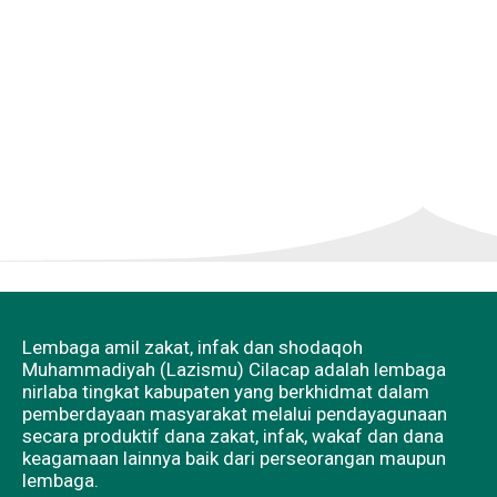
Lembaga amil zakat, infak dan shodaqoh
Muhammadiyah (Lazismu) Cilacap adalah lembaga
nirlaba tingkat kabupaten yang berkhidmat dalam
pemberdayaan masyarakat melalui pendayagunaan
secara produktif dana zakat, infak, wakaf dan dana
keagamaan lainnya baik dari perseorangan maupun
lembaga.