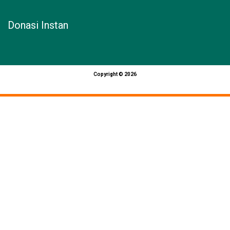
Donasi Instan
Copyright © 2026