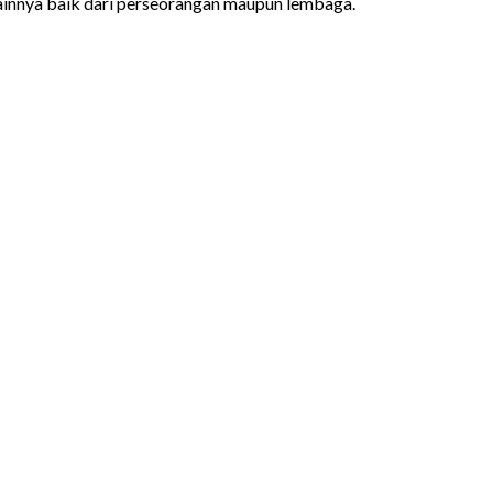
lainnya baik dari perseorangan maupun lembaga.