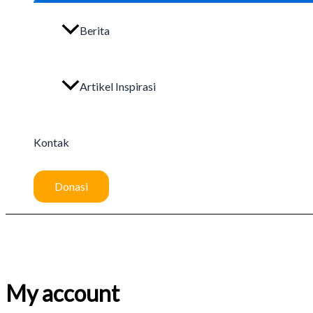
Berita
Artikel Inspirasi
Kontak
Donasi
My account