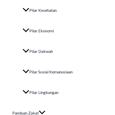
Pilar Kesehatan
Pilar Ekonomi
Pilar Dakwah
Pilar Sosial Kemanusiaan
Pilar Lingkungan
Panduan Zakat