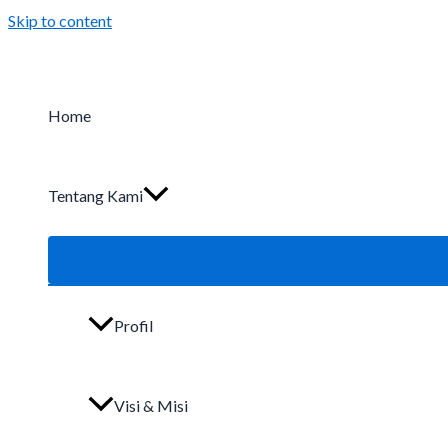
Skip to content
Home
Tentang Kami
Profil
Visi & Misi