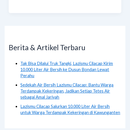
Berita & Artikel Terbaru
Tak Bisa Dilalui Truk Tangki, Lazismu Cilacap Kirim
10.000 Liter Air Bersih ke Dusun Bondan Lewat
Perahu
Sedekah Air Bersih Lazismu Cilacap: Bantu Warga
Terdampak Kekeringan, Jadikan Setiap Tetes Air
sebagai Amal Jariyah
Lazismu Cilacap Salurkan 10.000 Liter Air Bersih
untuk Warga Terdampak Kekeringan di Kawunganten