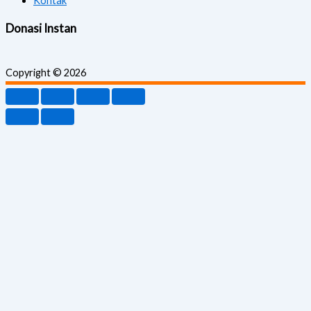
Kontak
Donasi Instan
Copyright © 2026