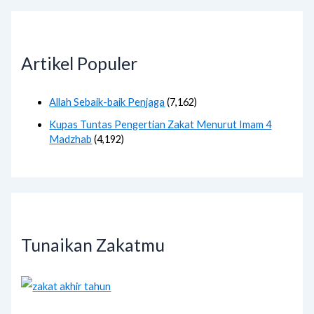
Artikel Populer
Allah Sebaik-baik Penjaga
(7,162)
Kupas Tuntas Pengertian Zakat Menurut Imam 4
Madzhab
(4,192)
Tunaikan Zakatmu