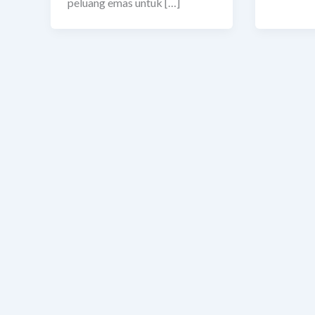
peluang emas untuk […]