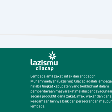
Lembaga amil zakat, infak dan shodaqoh
Muhammadiyah (Lazismu) Cilacap adalah lembaga
nirlaba tingkat kabupaten yang berkhidmat dalam
pemberdayaan masyarakat melalui pendayagunaa
secara produktif dana zakat, infak, wakaf dan dana
keagamaan lainnya baik dari perseorangan maupu
lembaga.