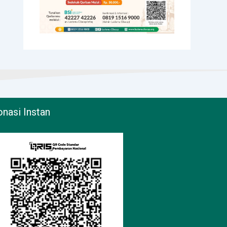
nasi Instan