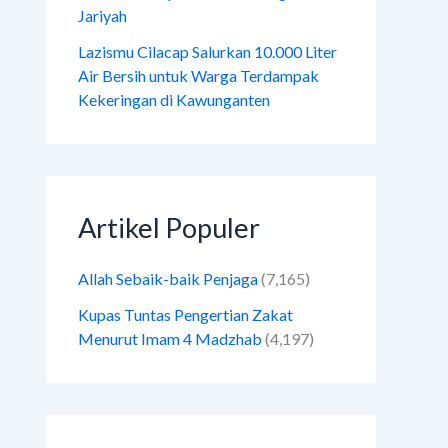
Jariyah
Lazismu Cilacap Salurkan 10.000 Liter
Air Bersih untuk Warga Terdampak
Kekeringan di Kawunganten
Artikel Populer
Allah Sebaik-baik Penjaga
(7,165)
Kupas Tuntas Pengertian Zakat
Menurut Imam 4 Madzhab
(4,197)