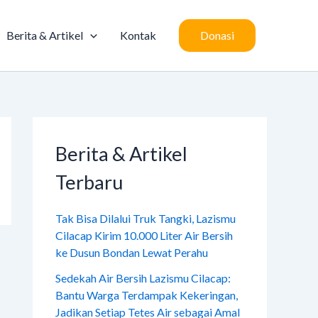
Berita & Artikel
Kontak
Donasi
Berita & Artikel
Terbaru
Tak Bisa Dilalui Truk Tangki, Lazismu
Cilacap Kirim 10.000 Liter Air Bersih
ke Dusun Bondan Lewat Perahu
Sedekah Air Bersih Lazismu Cilacap:
Bantu Warga Terdampak Kekeringan,
Jadikan Setiap Tetes Air sebagai Amal