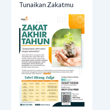
Tunaikan Zakatmu