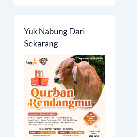
Yuk Nabung Dari
Sekarang