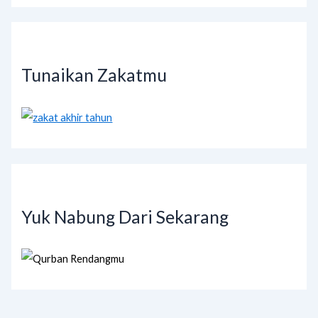
Tunaikan Zakatmu
Yuk Nabung Dari Sekarang