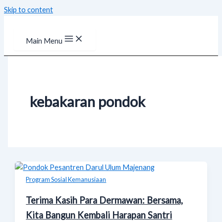
Skip to content
Main Menu
kebakaran pondok
Program Sosial Kemanusiaan
Terima Kasih Para Dermawan: Bersama,
Kita Bangun Kembali Harapan Santri