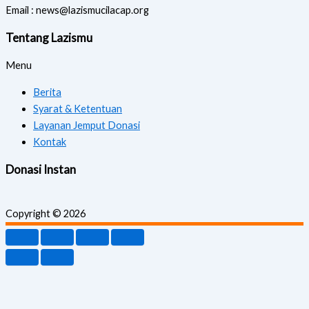
Email : news@lazismucilacap.org
Tentang Lazismu
Menu
Berita
Syarat & Ketentuan
Layanan Jemput Donasi
Kontak
Donasi Instan
Copyright © 2026