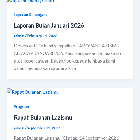
Laporan Keuangan
Laporan Bulan Januari 2026
admin
/
February 11, 2026
Download File kami sampaikan:LAPORAN LAZISMU
CILACAP JANUARI 2026Kami sampaikan terimakasih
atas kepercayaan Bapak/Ibu kepada lembaga kami
dalam memuliakan saudara kita
Program
Rapat Bulanan Lazismu
admin
/
September 15, 2021
Rapat Bulanan Lazismu (Cilacap, 14 September 2021),