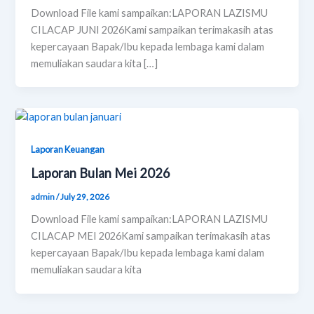
Download File kami sampaikan:LAPORAN LAZISMU
CILACAP JUNI 2026Kami sampaikan terimakasih atas
kepercayaan Bapak/Ibu kepada lembaga kami dalam
memuliakan saudara kita […]
Laporan Keuangan
Laporan Bulan Mei 2026
admin
/
July 29, 2026
Download File kami sampaikan:LAPORAN LAZISMU
CILACAP MEI 2026Kami sampaikan terimakasih atas
kepercayaan Bapak/Ibu kepada lembaga kami dalam
memuliakan saudara kita