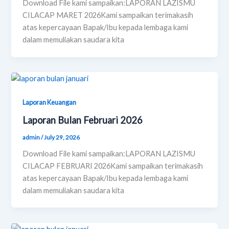
Download File kami sampaikan:LAPORAN LAZISMU
CILACAP MARET 2026Kami sampaikan terimakasih
atas kepercayaan Bapak/Ibu kepada lembaga kami
dalam memuliakan saudara kita
Laporan Keuangan
Laporan Bulan Februari 2026
admin
/
July 29, 2026
Download File kami sampaikan:LAPORAN LAZISMU
CILACAP FEBRUARI 2026Kami sampaikan terimakasih
atas kepercayaan Bapak/Ibu kepada lembaga kami
dalam memuliakan saudara kita