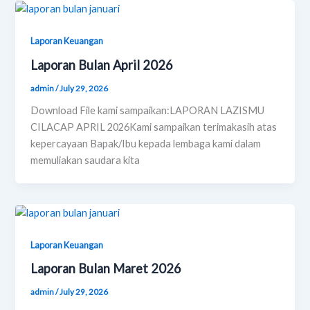
Laporan Keuangan
Laporan Bulan April 2026
admin
/
July 29, 2026
Download File kami sampaikan:LAPORAN LAZISMU
CILACAP APRIL 2026Kami sampaikan terimakasih atas
kepercayaan Bapak/Ibu kepada lembaga kami dalam
memuliakan saudara kita
Laporan Keuangan
Laporan Bulan Maret 2026
admin
/
July 29, 2026