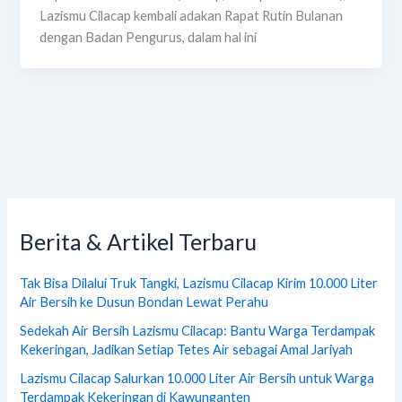
Lazismu Cilacap kembali adakan Rapat Rutin Bulanan
dengan Badan Pengurus, dalam hal ini
Berita & Artikel Terbaru
Tak Bisa Dilalui Truk Tangki, Lazismu Cilacap Kirim 10.000 Liter
Air Bersih ke Dusun Bondan Lewat Perahu
Sedekah Air Bersih Lazismu Cilacap: Bantu Warga Terdampak
Kekeringan, Jadikan Setiap Tetes Air sebagai Amal Jariyah
Lazismu Cilacap Salurkan 10.000 Liter Air Bersih untuk Warga
Terdampak Kekeringan di Kawunganten