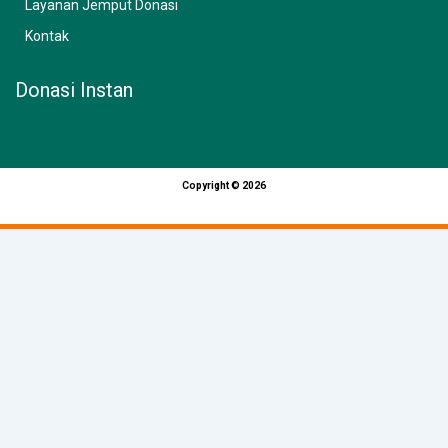
Layanan Jemput Donasi
Kontak
Donasi Instan
Copyright © 2026