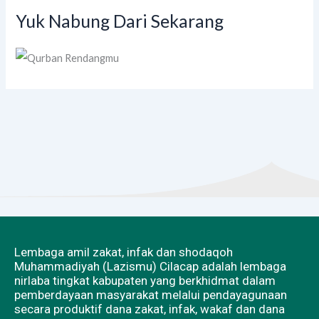
Yuk Nabung Dari Sekarang
Lembaga amil zakat, infak dan shodaqoh
Muhammadiyah (Lazismu) Cilacap adalah lembaga
nirlaba tingkat kabupaten yang berkhidmat dalam
pemberdayaan masyarakat melalui pendayagunaan
secara produktif dana zakat, infak, wakaf dan dana