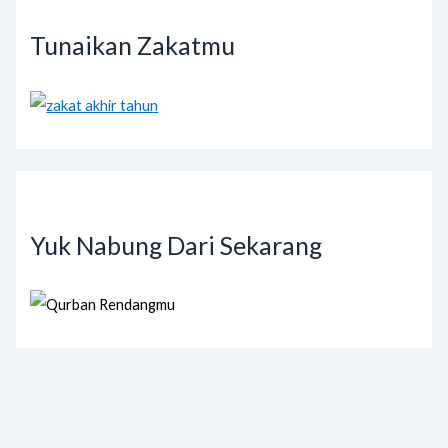
Tunaikan Zakatmu
Yuk Nabung Dari Sekarang