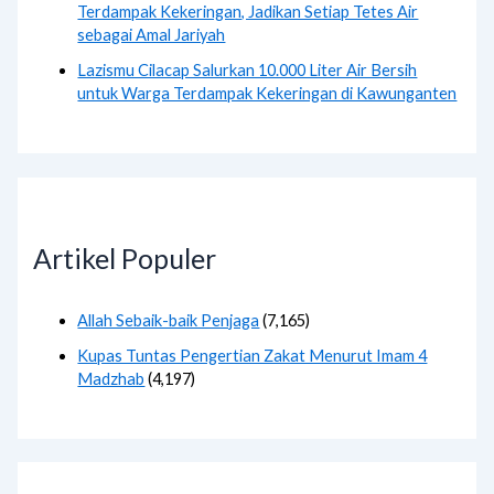
Terdampak Kekeringan, Jadikan Setiap Tetes Air
sebagai Amal Jariyah
Lazismu Cilacap Salurkan 10.000 Liter Air Bersih
untuk Warga Terdampak Kekeringan di Kawunganten
Artikel Populer
Allah Sebaik-baik Penjaga
(7,165)
Kupas Tuntas Pengertian Zakat Menurut Imam 4
Madzhab
(4,197)