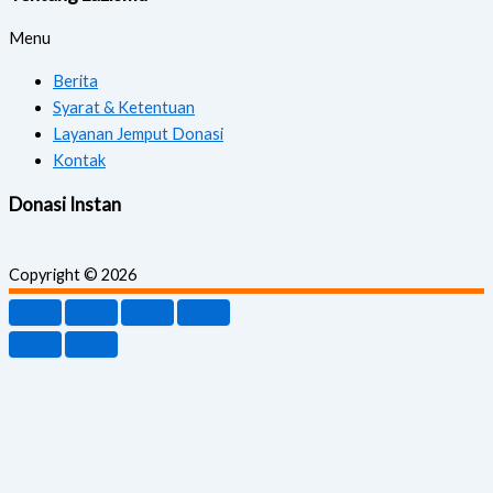
Menu
Berita
Syarat & Ketentuan
Layanan Jemput Donasi
Kontak
Donasi Instan
Copyright © 2026