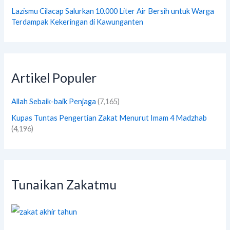
Lazismu Cilacap Salurkan 10.000 Liter Air Bersih untuk Warga
Terdampak Kekeringan di Kawunganten
Artikel Populer
Allah Sebaik-baik Penjaga
(7,165)
Kupas Tuntas Pengertian Zakat Menurut Imam 4 Madzhab
(4,196)
Tunaikan Zakatmu