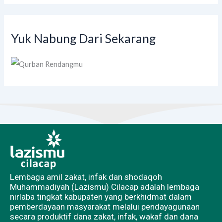
Yuk Nabung Dari Sekarang
Lembaga amil zakat, infak dan shodaqoh
Muhammadiyah (Lazismu) Cilacap adalah lembaga
nirlaba tingkat kabupaten yang berkhidmat dalam
pemberdayaan masyarakat melalui pendayagunaan
secara produktif dana zakat, infak, wakaf dan dana