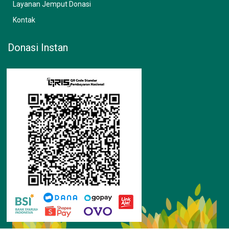
Layanan Jemput Donasi
Kontak
Donasi Instan