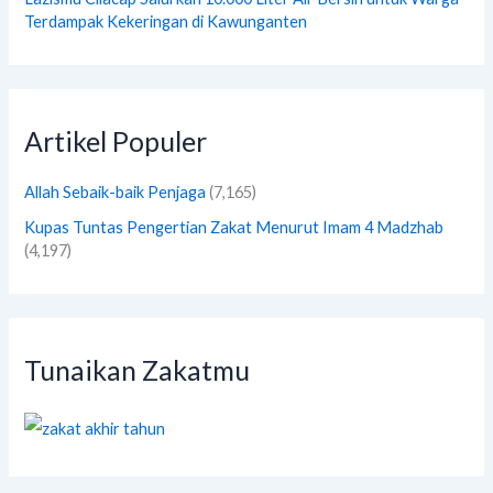
Terdampak Kekeringan di Kawunganten
Artikel Populer
Allah Sebaik-baik Penjaga
(7,165)
Kupas Tuntas Pengertian Zakat Menurut Imam 4 Madzhab
(4,197)
Tunaikan Zakatmu