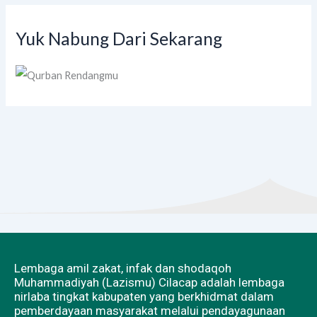
Yuk Nabung Dari Sekarang
Lembaga amil zakat, infak dan shodaqoh
Muhammadiyah (Lazismu) Cilacap adalah lembaga
nirlaba tingkat kabupaten yang berkhidmat dalam
pemberdayaan masyarakat melalui pendayagunaan