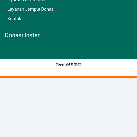
Layanan Jemput Donasi
Kontak
Donasi Instan
Copyright © 2026