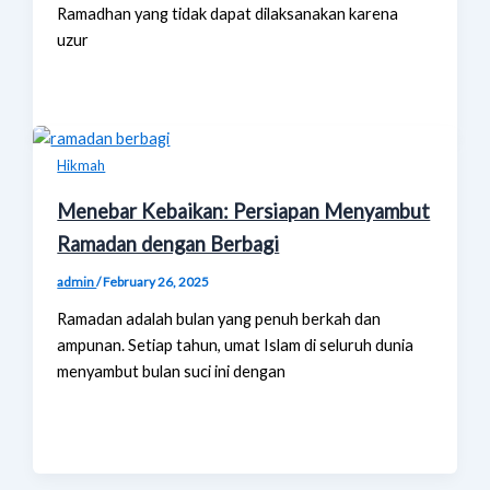
Ramadhan yang tidak dapat dilaksanakan karena
uzur
Hikmah
Menebar Kebaikan: Persiapan Menyambut
Ramadan dengan Berbagi
admin
/
February 26, 2025
Ramadan adalah bulan yang penuh berkah dan
ampunan. Setiap tahun, umat Islam di seluruh dunia
menyambut bulan suci ini dengan