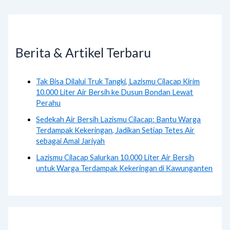
Berita & Artikel Terbaru
Tak Bisa Dilalui Truk Tangki, Lazismu Cilacap Kirim
10.000 Liter Air Bersih ke Dusun Bondan Lewat
Perahu
Sedekah Air Bersih Lazismu Cilacap: Bantu Warga
Terdampak Kekeringan, Jadikan Setiap Tetes Air
sebagai Amal Jariyah
Lazismu Cilacap Salurkan 10.000 Liter Air Bersih
untuk Warga Terdampak Kekeringan di Kawunganten