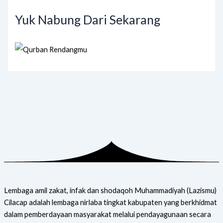
Yuk Nabung Dari Sekarang
Lembaga amil zakat, infak dan shodaqoh Muhammadiyah (Lazismu)
Cilacap adalah lembaga nirlaba tingkat kabupaten yang berkhidmat
dalam pemberdayaan masyarakat melalui pendayagunaan secara