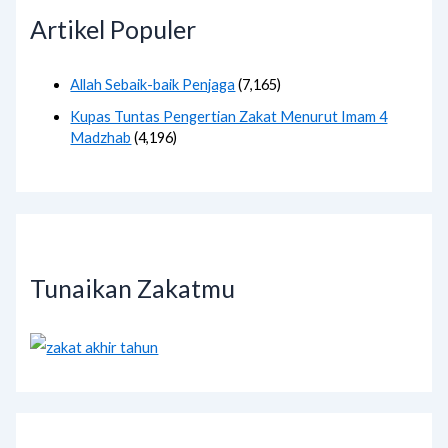
Artikel Populer
Allah Sebaik-baik Penjaga
(7,165)
Kupas Tuntas Pengertian Zakat Menurut Imam 4
Madzhab
(4,196)
Tunaikan Zakatmu