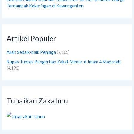
Terdampak Kekeringan di Kawunganten
Artikel Populer
Allah Sebaik-baik Penjaga
(7,165)
Kupas Tuntas Pengertian Zakat Menurut Imam 4 Madzhab
(4,196)
Tunaikan Zakatmu