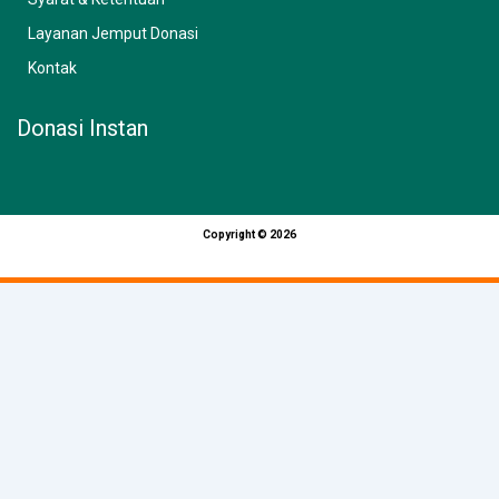
Layanan Jemput Donasi
Kontak
Donasi Instan
Copyright © 2026