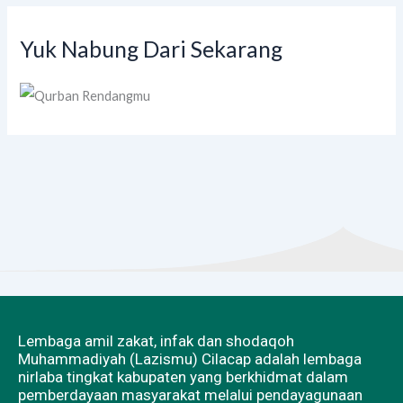
Yuk Nabung Dari Sekarang
Lembaga amil zakat, infak dan shodaqoh
Muhammadiyah (Lazismu) Cilacap adalah lembaga
nirlaba tingkat kabupaten yang berkhidmat dalam
pemberdayaan masyarakat melalui pendayagunaan