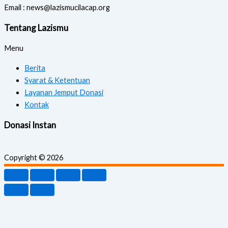
Email : news@lazismucilacap.org
Tentang Lazismu
Menu
Berita
Syarat & Ketentuan
Layanan Jemput Donasi
Kontak
Donasi Instan
Copyright © 2026