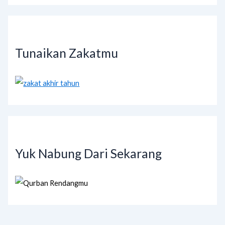
Tunaikan Zakatmu
Yuk Nabung Dari Sekarang