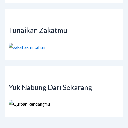
Tunaikan Zakatmu
Yuk Nabung Dari Sekarang