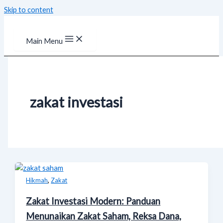
Skip to content
Main Menu
zakat investasi
,
Hikmah
Zakat
Zakat Investasi Modern: Panduan
Menunaikan Zakat Saham, Reksa Dana,