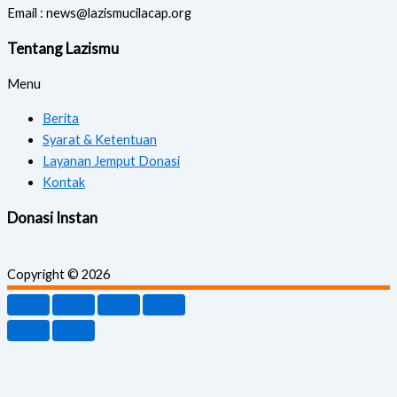
Email : news@lazismucilacap.org
Tentang Lazismu
Menu
Berita
Syarat & Ketentuan
Layanan Jemput Donasi
Kontak
Donasi Instan
Copyright © 2026