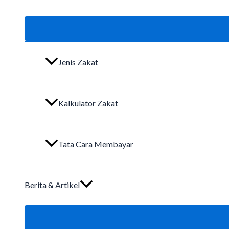
Jenis Zakat
Kalkulator Zakat
Tata Cara Membayar
Berita & Artikel