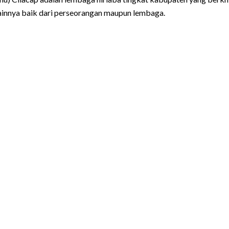
lainnya baik dari perseorangan maupun lembaga.