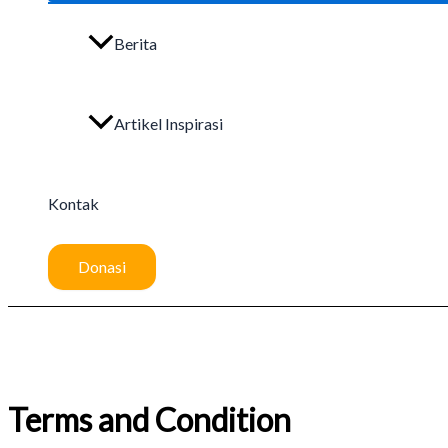
Berita
Artikel Inspirasi
Kontak
Donasi
Terms and Condition