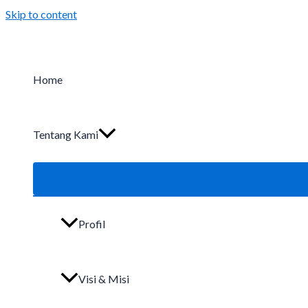
Skip to content
Home
Tentang Kami
Profil
Visi & Misi