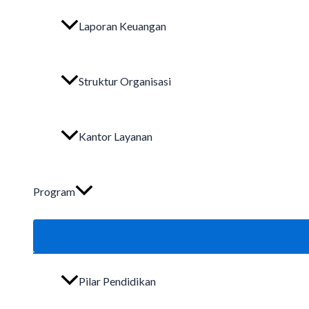
Laporan Keuangan
Struktur Organisasi
Kantor Layanan
Program
Pilar Pendidikan