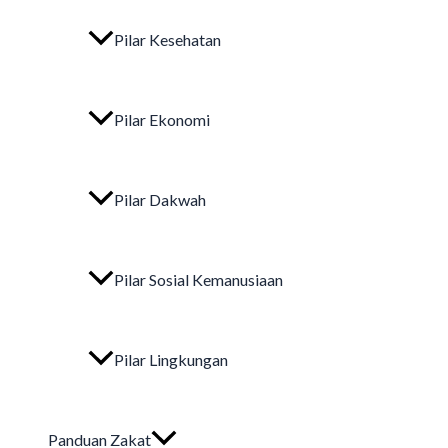
Pilar Kesehatan
Pilar Ekonomi
Pilar Dakwah
Pilar Sosial Kemanusiaan
Pilar Lingkungan
Panduan Zakat