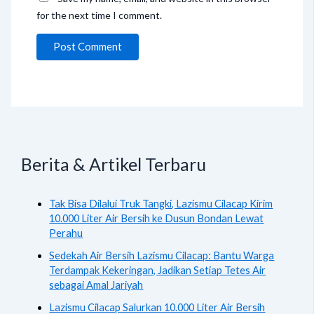
for the next time I comment.
Berita & Artikel Terbaru
Tak Bisa Dilalui Truk Tangki, Lazismu Cilacap Kirim
10.000 Liter Air Bersih ke Dusun Bondan Lewat
Perahu
Sedekah Air Bersih Lazismu Cilacap: Bantu Warga
Terdampak Kekeringan, Jadikan Setiap Tetes Air
sebagai Amal Jariyah
Lazismu Cilacap Salurkan 10.000 Liter Air Bersih