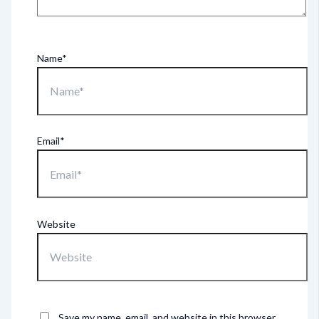
Name*
Email*
Website
Save my name, email, and website in this browser