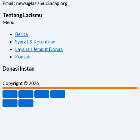
Email : news@lazismucilacap.org
Tentang Lazismu
Menu
Berita
Syarat & Ketentuan
Layanan Jemput Donasi
Kontak
Donasi Instan
Copyright © 2026