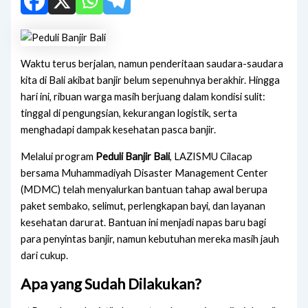
Waktu terus berjalan, namun penderitaan saudara-saudara
kita di Bali akibat banjir belum sepenuhnya berakhir. Hingga
hari ini, ribuan warga masih berjuang dalam kondisi sulit:
tinggal di pengungsian, kekurangan logistik, serta
menghadapi dampak kesehatan pasca banjir.
Melalui program
Peduli Banjir Bali
, LAZISMU Cilacap
bersama Muhammadiyah Disaster Management Center
(MDMC) telah menyalurkan bantuan tahap awal berupa
paket sembako, selimut, perlengkapan bayi, dan layanan
kesehatan darurat. Bantuan ini menjadi napas baru bagi
para penyintas banjir, namun kebutuhan mereka masih jauh
dari cukup.
Apa yang Sudah Dilakukan?