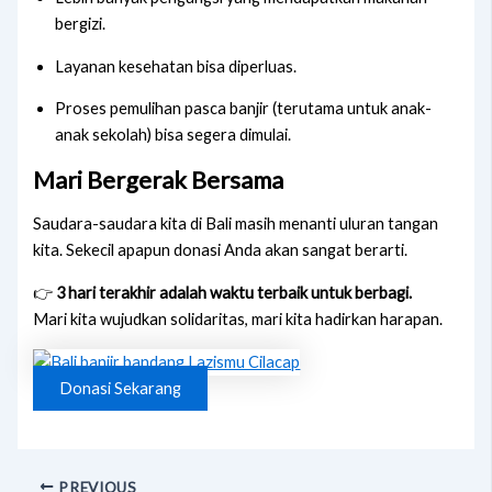
bergizi.
Layanan kesehatan bisa diperluas.
Proses pemulihan pasca banjir (terutama untuk anak-
anak sekolah) bisa segera dimulai.
Mari Bergerak Bersama
Saudara-saudara kita di Bali masih menanti uluran tangan
kita. Sekecil apapun donasi Anda akan sangat berarti.
👉
3 hari terakhir adalah waktu terbaik untuk berbagi.
Mari kita wujudkan solidaritas, mari kita hadirkan harapan.
Donasi Sekarang
PREVIOUS