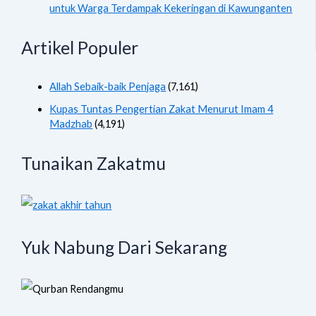
untuk Warga Terdampak Kekeringan di Kawunganten
Artikel Populer
Allah Sebaik-baik Penjaga
(7,161)
Kupas Tuntas Pengertian Zakat Menurut Imam 4
Madzhab
(4,191)
Tunaikan Zakatmu
Yuk Nabung Dari Sekarang