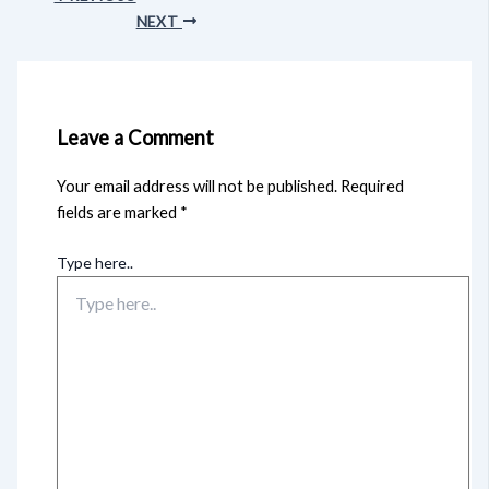
NEXT
Leave a Comment
Your email address will not be published.
Required
fields are marked
*
Type here..