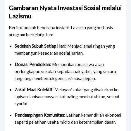
Gambaran Nyata Investasi Sosial melalui
Lazismu
Berikut adalah beberapa inisiatif Lazismu yang berbasis
program berkelanjutan:
Sedekah Subuh Setiap Hari:
Menjadi amal ringan yang
membangun kesadaran sosial harian.
Donasi Pendidikan:
Memberikan beasiswa atau
perlengkapan sekolah kepada anak yatim, yang secara
langsung membentuk generasi masa depan.
Zakat Maal Kolektif:
Melayani zakat yang disalurkan ke
lapisan-lapisan masyarakat paling membutuhkan, sesuai
syariat.
Pendampingan Komunitas:
Latihan kemandirian ekonomi
seperti pelatihan usaha mikro dan keterampilan dasar.