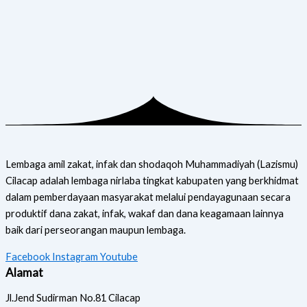
Lembaga amil zakat, infak dan shodaqoh Muhammadiyah (Lazismu)
Cilacap adalah lembaga nirlaba tingkat kabupaten yang berkhidmat
dalam pemberdayaan masyarakat melalui pendayagunaan secara
produktif dana zakat, infak, wakaf dan dana keagamaan lainnya
baik dari perseorangan maupun lembaga.
Facebook
Instagram
Youtube
Alamat
Jl.Jend Sudirman No.81 Cilacap