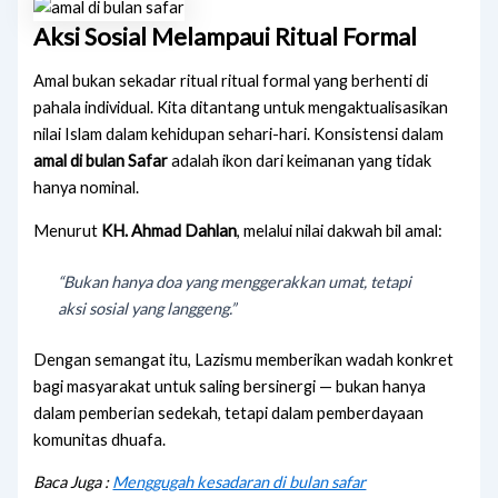
Aksi Sosial Melampaui Ritual Formal
Amal bukan sekadar ritual ritual formal yang berhenti di
pahala individual. Kita ditantang untuk mengaktualisasikan
nilai Islam dalam kehidupan sehari-hari. Konsistensi dalam
amal di bulan Safar
adalah ikon dari keimanan yang tidak
hanya nominal.
Menurut
KH. Ahmad Dahlan
, melalui nilai dakwah bil amal:
“Bukan hanya doa yang menggerakkan umat, tetapi
aksi sosial yang langgeng.”
Dengan semangat itu, Lazismu memberikan wadah konkret
bagi masyarakat untuk saling bersinergi — bukan hanya
dalam pemberian sedekah, tetapi dalam pemberdayaan
komunitas dhuafa.
Baca Juga :
Menggugah kesadaran di bulan safar