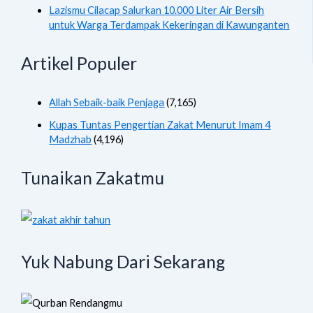
Lazismu Cilacap Salurkan 10.000 Liter Air Bersih
untuk Warga Terdampak Kekeringan di Kawunganten
Artikel Populer
Allah Sebaik-baik Penjaga
(7,165)
Kupas Tuntas Pengertian Zakat Menurut Imam 4
Madzhab
(4,196)
Tunaikan Zakatmu
Yuk Nabung Dari Sekarang