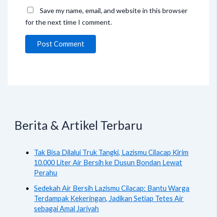
Save my name, email, and website in this browser
for the next time I comment.
Berita & Artikel Terbaru
Tak Bisa Dilalui Truk Tangki, Lazismu Cilacap Kirim
10.000 Liter Air Bersih ke Dusun Bondan Lewat
Perahu
Sedekah Air Bersih Lazismu Cilacap: Bantu Warga
Terdampak Kekeringan, Jadikan Setiap Tetes Air
sebagai Amal Jariyah