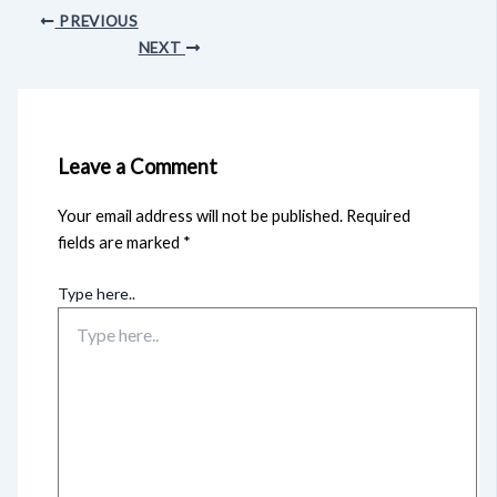
PREVIOUS
NEXT
Leave a Comment
Your email address will not be published.
Required
fields are marked
*
Type here..