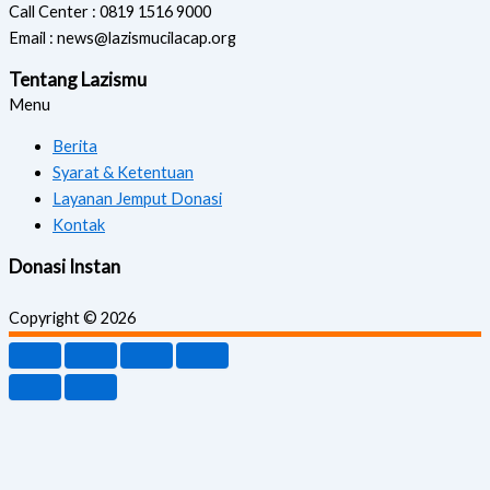
Call Center : 0819 1516 9000
Email : news@lazismucilacap.org
Tentang Lazismu
Menu
Berita
Syarat & Ketentuan
Layanan Jemput Donasi
Kontak
Donasi Instan
Copyright © 2026