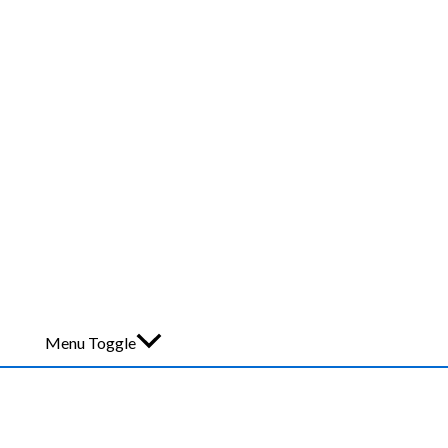
Menu Toggle