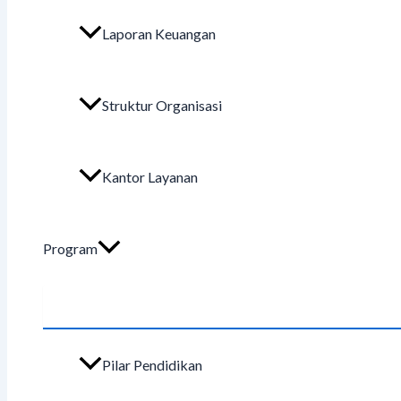
Laporan Keuangan
Struktur Organisasi
Kantor Layanan
Program
Pilar Pendidikan