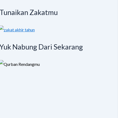
Tunaikan Zakatmu
Yuk Nabung Dari Sekarang