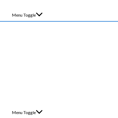
Menu Toggle
Menu Toggle