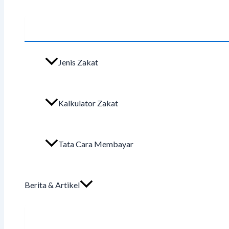
Jenis Zakat
Kalkulator Zakat
Tata Cara Membayar
Berita & Artikel