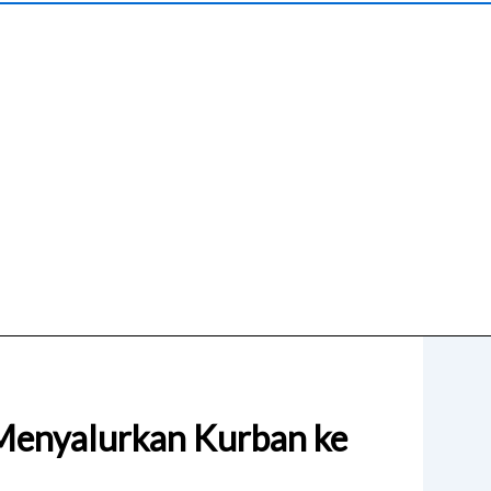
Menyalurkan Kurban ke