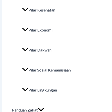
Pilar Kesehatan
Pilar Ekonomi
Pilar Dakwah
Pilar Sosial Kemanusiaan
Pilar Lingkungan
Panduan Zakat