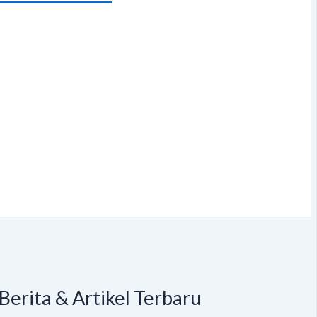
Berita & Artikel Terbaru