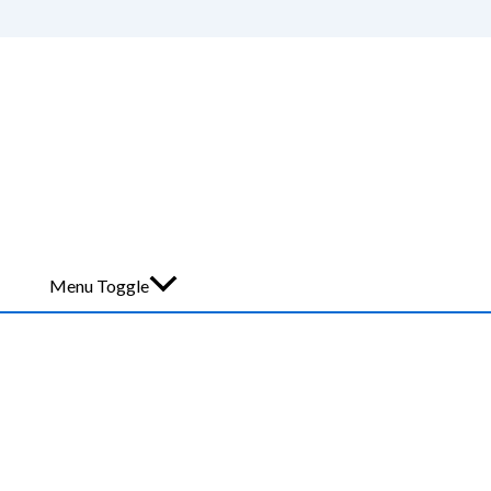
Menu Toggle