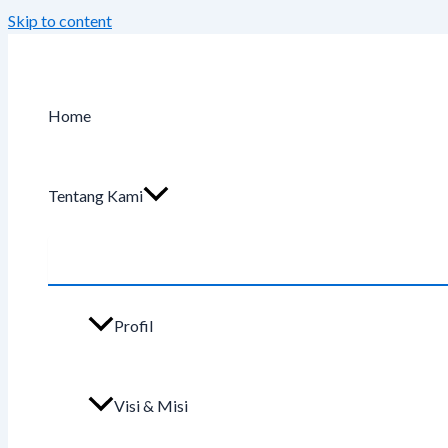
Skip to content
Home
Tentang Kami
Profil
Visi & Misi