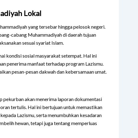
adiyah Lokal
uhammadiyah yang tersebar hingga pelosok negeri.
abang-cabang Muhammadiyah di daerah tujuan
ksanakan sesuai syariat Islam.
 kondisi sosial masyarakat setempat. Hal ini
an penerima manfaat terhadap program Lazismu.
aikan pesan-pesan dakwah dan kebersamaan umat.
tiap pekurban akan menerima laporan dokumentasi
oran tertulis. Hal ini bertujuan untuk memastikan
 kepada Lazismu, serta menumbuhkan kesadaran
mbelih hewan, tetapi juga tentang memperluas