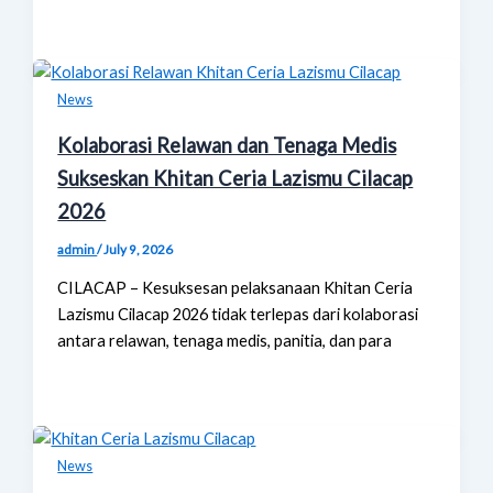
News
Kolaborasi Relawan dan Tenaga Medis
Sukseskan Khitan Ceria Lazismu Cilacap
2026
admin
/
July 9, 2026
CILACAP – Kesuksesan pelaksanaan Khitan Ceria
Lazismu Cilacap 2026 tidak terlepas dari kolaborasi
antara relawan, tenaga medis, panitia, dan para
News