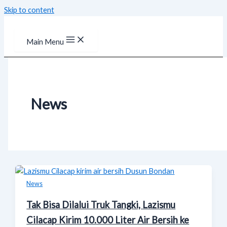
Skip to content
Main Menu
News
News
Tak Bisa Dilalui Truk Tangki, Lazismu
Cilacap Kirim 10.000 Liter Air Bersih ke