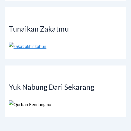
Tunaikan Zakatmu
Yuk Nabung Dari Sekarang