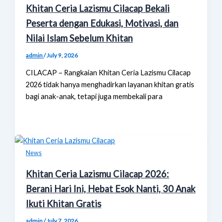
Khitan Ceria Lazismu Cilacap Bekali
Peserta dengan Edukasi, Motivasi, dan
Nilai Islam Sebelum Khitan
admin
/
July 9, 2026
CILACAP – Rangkaian Khitan Ceria Lazismu Cilacap
2026 tidak hanya menghadirkan layanan khitan gratis
bagi anak-anak, tetapi juga membekali para
News
Khitan Ceria Lazismu Cilacap 2026:
Berani Hari Ini, Hebat Esok Nanti, 30 Anak
Ikuti Khitan Gratis
admin
/
July 7, 2026