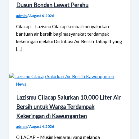
Dusun Bondan Lewat Perahu
admin
/
August 6, 2026
Cilacap – Lazismu Cilacap kembali menyalurkan
bantuan air bersih bagi masyarakat terdampak
kekeringan melalui Distribusi Air Bersih Tahap II yang
[…]
News
Lazismu Cilacap Salurkan 10.000 Liter Air
Bersih untuk Warga Terdampak
Kekeringan di Kawunganten
admin
/
August 4, 2026
CILACAP – Musim kemarau yang melanda