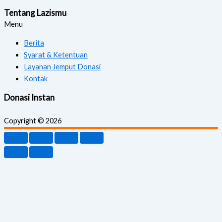
Tentang Lazismu
Menu
Berita
Syarat & Ketentuan
Layanan Jemput Donasi
Kontak
Donasi Instan
Copyright © 2026