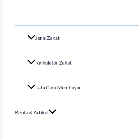
Jenis Zakat
Kalkulator Zakat
Tata Cara Membayar
Berita & Artikel