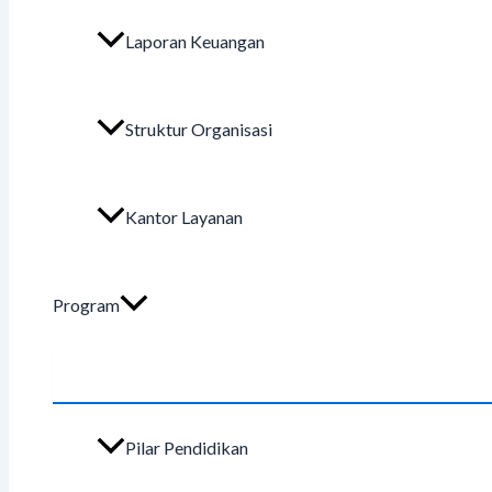
Laporan Keuangan
Struktur Organisasi
Kantor Layanan
Program
Pilar Pendidikan