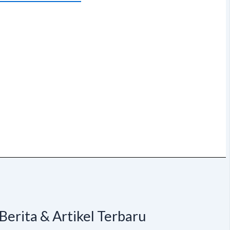
Berita & Artikel Terbaru