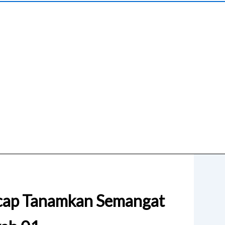
lacap Tanamkan Semangat