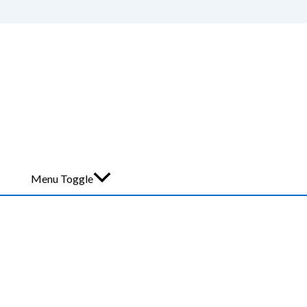
Menu Toggle