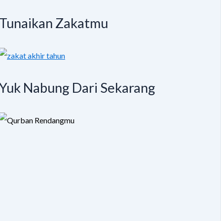
Tunaikan Zakatmu
Yuk Nabung Dari Sekarang