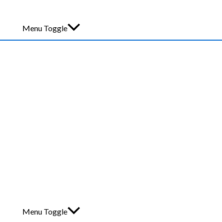
Menu Toggle
Menu Toggle