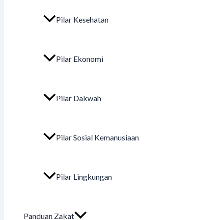
Pilar Kesehatan
Pilar Ekonomi
Pilar Dakwah
Pilar Sosial Kemanusiaan
Pilar Lingkungan
Panduan Zakat