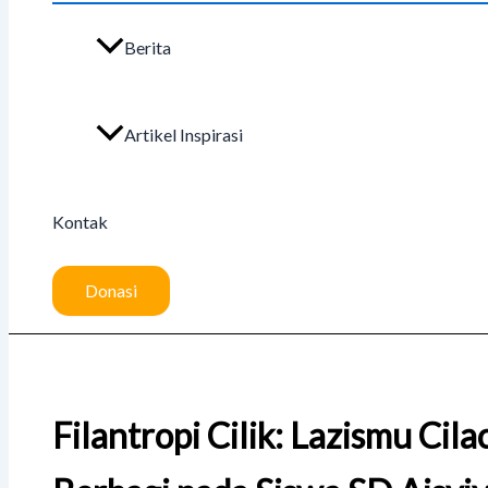
Berita
Artikel Inspirasi
Kontak
Donasi
Filantropi Cilik: Lazismu Ci