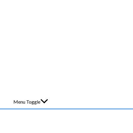
Menu Toggle