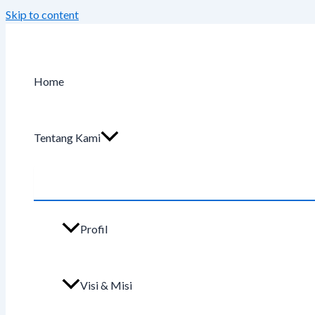
Skip to content
Home
Tentang Kami
Profil
Visi & Misi