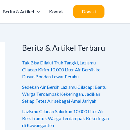
Berita & Artikel
Kontak
Donasi
Berita & Artikel Terbaru
Tak Bisa Dilalui Truk Tangki, Lazismu
Cilacap Kirim 10.000 Liter Air Bersih ke
Dusun Bondan Lewat Perahu
Sedekah Air Bersih Lazismu Cilacap: Bantu
Warga Terdampak Kekeringan, Jadikan
Setiap Tetes Air sebagai Amal Jariyah
Lazismu Cilacap Salurkan 10.000 Liter Air
Bersih untuk Warga Terdampak Kekeringan
di Kawunganten