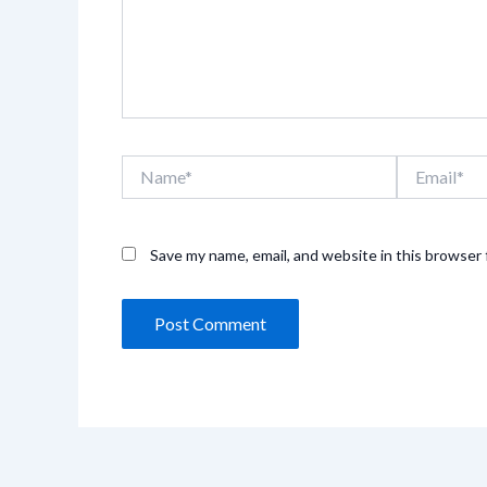
Name*
Email*
Save my name, email, and website in this browser 