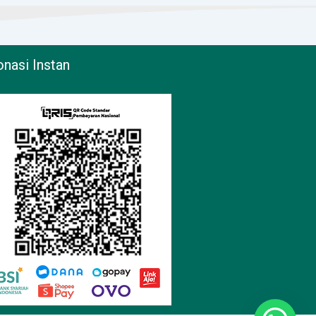
nasi Instan