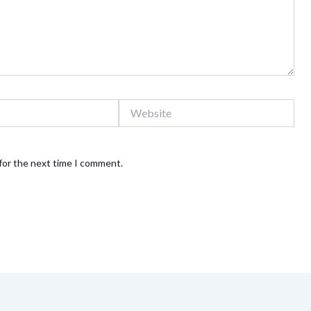
Website
for the next time I comment.