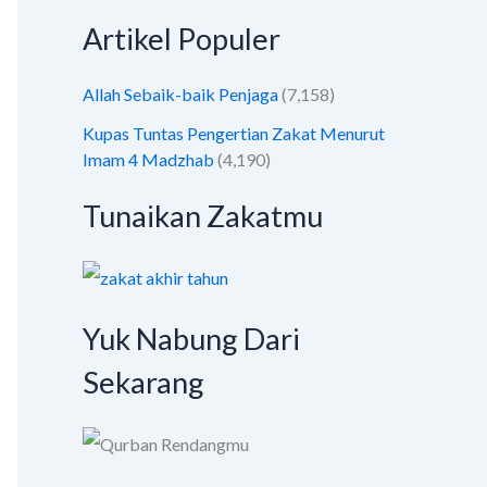
Artikel Populer
Allah Sebaik-baik Penjaga
(7,158)
Kupas Tuntas Pengertian Zakat Menurut
Imam 4 Madzhab
(4,190)
Tunaikan Zakatmu
Yuk Nabung Dari
Sekarang