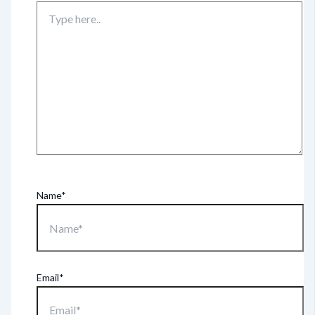
Name*
Email*