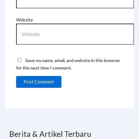
Website
Save my name, email, and website in this browser
for the next time I comment.
Berita & Artikel Terbaru