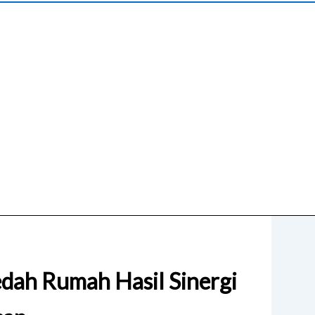
dah Rumah Hasil Sinergi