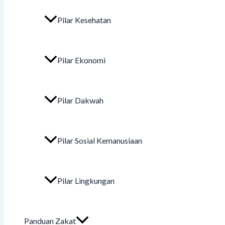
Pilar Kesehatan
Pilar Ekonomi
Pilar Dakwah
Pilar Sosial Kemanusiaan
Pilar Lingkungan
Panduan Zakat