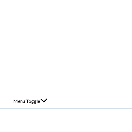
Menu Toggle