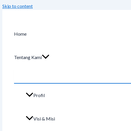
Skip to content
Home
Tentang Kami
Profil
Visi & Misi