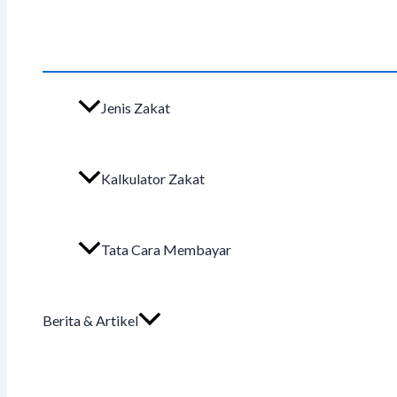
Jenis Zakat
Kalkulator Zakat
Tata Cara Membayar
Berita & Artikel