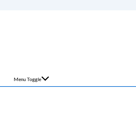
Menu Toggle