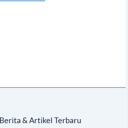
Berita & Artikel Terbaru