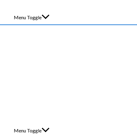
Menu Toggle
Menu Toggle