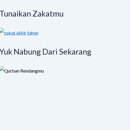
Tunaikan Zakatmu
Yuk Nabung Dari Sekarang