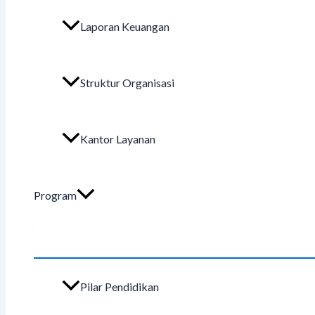
Laporan Keuangan
Struktur Organisasi
Kantor Layanan
Program
Pilar Pendidikan