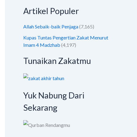
Artikel Populer
Allah Sebaik-baik Penjaga
(7,165)
Kupas Tuntas Pengertian Zakat Menurut
Imam 4 Madzhab
(4,197)
Tunaikan Zakatmu
Yuk Nabung Dari
Sekarang