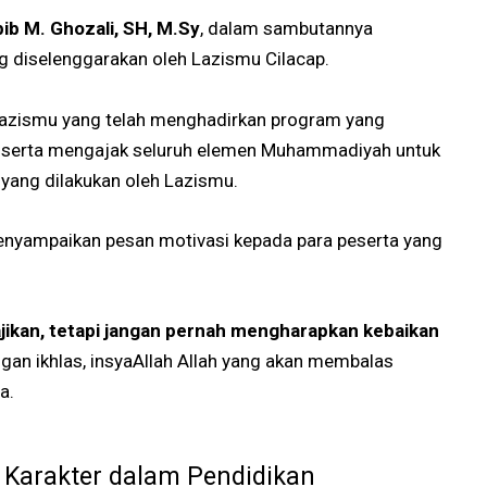
ib M. Ghozali, SH, M.Sy
, dalam sambutannya
 diselenggarakan oleh Lazismu Cilacap.
Lazismu yang telah menghadirkan program yang
, serta mengajak seluruh elemen Muhammadiyah untuk
yang dilakukan oleh Lazismu.
enyampaikan pesan motivasi kepada para peserta yang
jikan, tetapi jangan pernah mengharapkan kebaikan
ngan ikhlas, insyaAllah Allah yang akan membalas
a.
 Karakter dalam Pendidikan