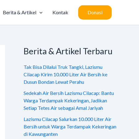
Berita & Artikel
Kontak
Donasi
Berita & Artikel Terbaru
Tak Bisa Dilalui Truk Tangki, Lazismu
Cilacap Kirim 10.000 Liter Air Bersih ke
Dusun Bondan Lewat Perahu
Sedekah Air Bersih Lazismu Cilacap: Bantu
Warga Terdampak Kekeringan, Jadikan
Setiap Tetes Air sebagai Amal Jariyah
Lazismu Cilacap Salurkan 10.000 Liter Air
Bersih untuk Warga Terdampak Kekeringan
di Kawunganten