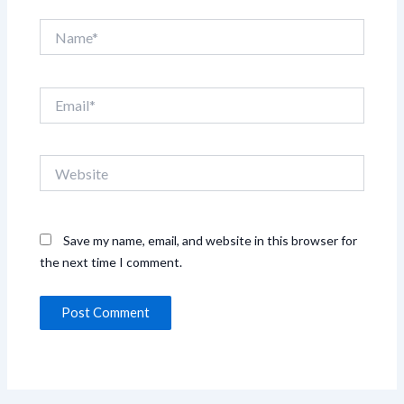
Name*
Email*
Website
Save my name, email, and website in this browser for
the next time I comment.