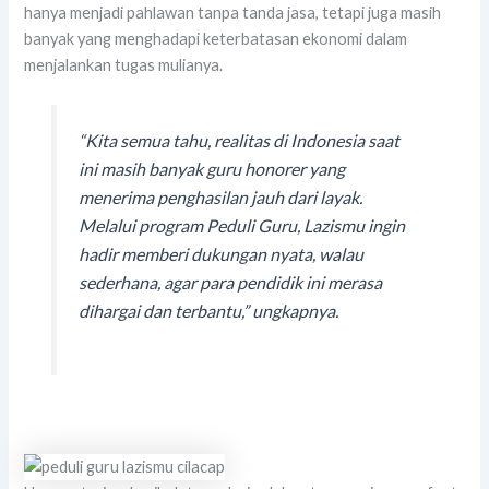
hanya menjadi pahlawan tanpa tanda jasa, tetapi juga masih
banyak yang menghadapi keterbatasan ekonomi dalam
menjalankan tugas mulianya.
“Kita semua tahu, realitas di Indonesia saat
ini masih banyak guru honorer yang
menerima penghasilan jauh dari layak.
Melalui program Peduli Guru, Lazismu ingin
hadir memberi dukungan nyata, walau
sederhana, agar para pendidik ini merasa
dihargai dan terbantu,”
ungkapnya.