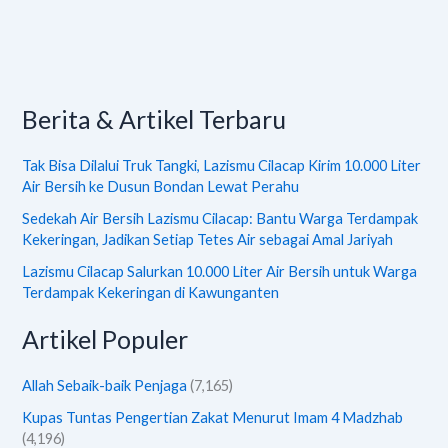
Berita & Artikel Terbaru
Tak Bisa Dilalui Truk Tangki, Lazismu Cilacap Kirim 10.000 Liter
Air Bersih ke Dusun Bondan Lewat Perahu
Sedekah Air Bersih Lazismu Cilacap: Bantu Warga Terdampak
Kekeringan, Jadikan Setiap Tetes Air sebagai Amal Jariyah
Lazismu Cilacap Salurkan 10.000 Liter Air Bersih untuk Warga
Terdampak Kekeringan di Kawunganten
Artikel Populer
Allah Sebaik-baik Penjaga
(7,165)
Kupas Tuntas Pengertian Zakat Menurut Imam 4 Madzhab
(4,196)