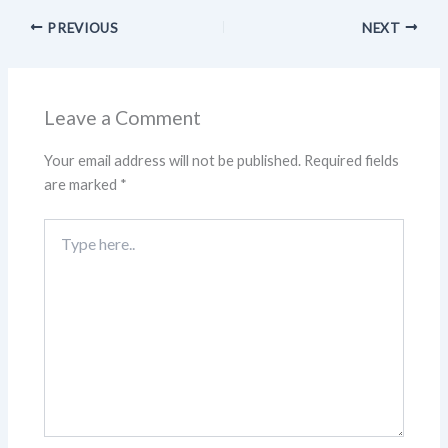
PREVIOUS
NEXT
Leave a Comment
Your email address will not be published.
Required fields
are marked
*
Type
here..