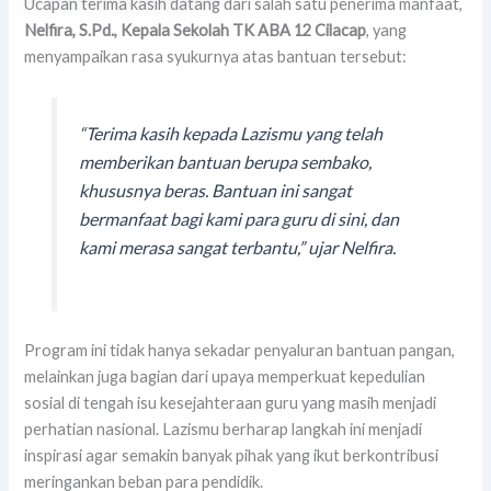
Ucapan terima kasih datang dari salah satu penerima manfaat,
Nelfira, S.Pd., Kepala Sekolah TK ABA 12 Cilacap
, yang
menyampaikan rasa syukurnya atas bantuan tersebut:
“Terima kasih kepada Lazismu yang telah
memberikan bantuan berupa sembako,
khususnya beras. Bantuan ini sangat
bermanfaat bagi kami para guru di sini, dan
kami merasa sangat terbantu,”
ujar Nelfira.
Program ini tidak hanya sekadar penyaluran bantuan pangan,
melainkan juga bagian dari upaya memperkuat kepedulian
sosial di tengah isu kesejahteraan guru yang masih menjadi
perhatian nasional. Lazismu berharap langkah ini menjadi
inspirasi agar semakin banyak pihak yang ikut berkontribusi
meringankan beban para pendidik.