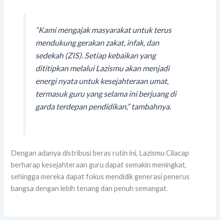
“Kami mengajak masyarakat untuk terus
mendukung gerakan zakat, infak, dan
sedekah (ZIS). Setiap kebaikan yang
dititipkan melalui Lazismu akan menjadi
energi nyata untuk kesejahteraan umat,
termasuk guru yang selama ini berjuang di
garda terdepan pendidikan,”
tambahnya.
Dengan adanya distribusi beras rutin ini, Lazismu Cilacap
berharap kesejahteraan guru dapat semakin meningkat,
sehingga mereka dapat fokus mendidik generasi penerus
bangsa dengan lebih tenang dan penuh semangat.