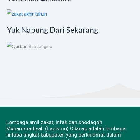
Yuk Nabung Dari Sekarang
Lembaga amil zakat, infak dan shodaqoh
Muhammadiyah (Lazismu) Cilacap adalah lembaga
nirlaba tingkat kabupaten yang berkhidmat dalam