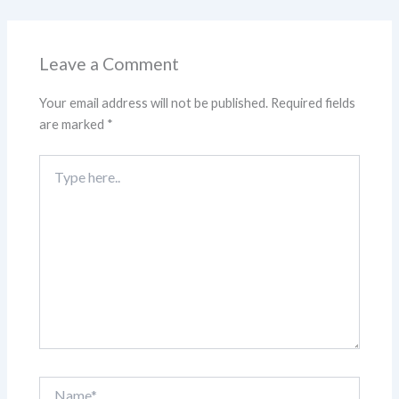
Leave a Comment
Your email address will not be published.
Required fields
are marked
*
Type
here..
Name*