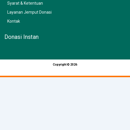
Syarat & Ketentuan
Layanan Jemput Donasi
Kontak
Donasi Instan
Copyright © 2026