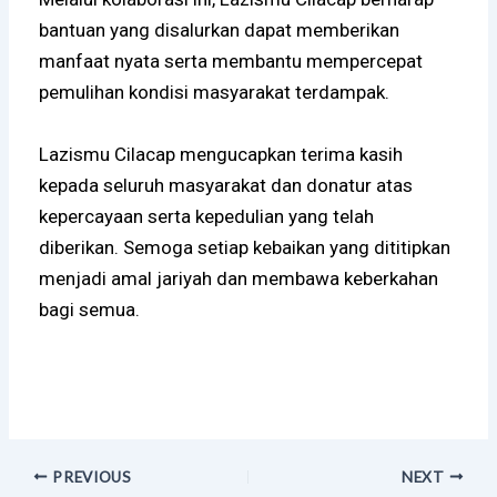
bantuan yang disalurkan dapat memberikan
manfaat nyata serta membantu mempercepat
pemulihan kondisi masyarakat terdampak.
Lazismu Cilacap mengucapkan terima kasih
kepada seluruh masyarakat dan donatur atas
kepercayaan serta kepedulian yang telah
diberikan. Semoga setiap kebaikan yang dititipkan
menjadi amal jariyah dan membawa keberkahan
bagi semua.
PREVIOUS
NEXT