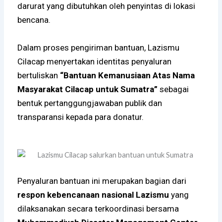
darurat yang dibutuhkan oleh penyintas di lokasi
bencana.
Dalam proses pengiriman bantuan, Lazismu
Cilacap menyertakan identitas penyaluran
bertuliskan
“Bantuan Kemanusiaan Atas Nama
Masyarakat Cilacap untuk Sumatra”
sebagai
bentuk pertanggungjawaban publik dan
transparansi kepada para donatur.
Penyaluran bantuan ini merupakan bagian dari
respon kebencanaan nasional Lazismu
yang
dilaksanakan secara terkoordinasi bersama