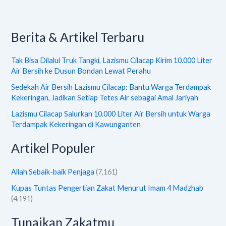
Berita & Artikel Terbaru
Tak Bisa Dilalui Truk Tangki, Lazismu Cilacap Kirim 10.000 Liter
Air Bersih ke Dusun Bondan Lewat Perahu
Sedekah Air Bersih Lazismu Cilacap: Bantu Warga Terdampak
Kekeringan, Jadikan Setiap Tetes Air sebagai Amal Jariyah
Lazismu Cilacap Salurkan 10.000 Liter Air Bersih untuk Warga
Terdampak Kekeringan di Kawunganten
Artikel Populer
Allah Sebaik-baik Penjaga
(7,161)
Kupas Tuntas Pengertian Zakat Menurut Imam 4 Madzhab
(4,191)
Tunaikan Zakatmu