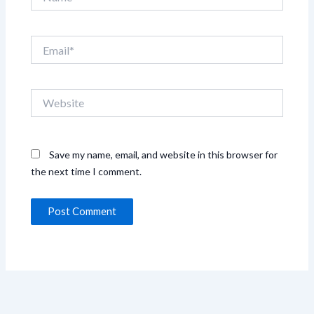
Email*
Website
Save my name, email, and website in this browser for
the next time I comment.