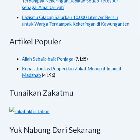
Terdampak Kekeringan, Jadikan Setiap Tetes Air
sebagai Amal Jariyah
Lazismu Cilacap Salurkan 10.000 Liter Air Bersih
untuk Warga Terdampak Kekeringan di Kawunganten
Artikel Populer
Allah Sebaik-baik Penjaga
(7,165)
Kupas Tuntas Pengertian Zakat Menurut Imam 4
Madzhab
(4,196)
Tunaikan Zakatmu
Yuk Nabung Dari Sekarang