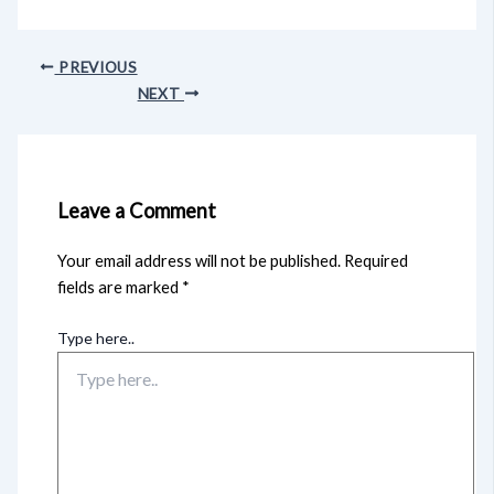
PREVIOUS
NEXT
Leave a Comment
Your email address will not be published.
Required
fields are marked
*
Type here..