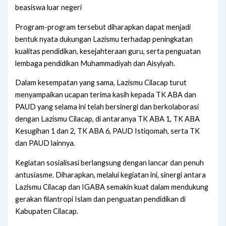
beasiswa luar negeri
Program-program tersebut diharapkan dapat menjadi
bentuk nyata dukungan Lazismu terhadap peningkatan
kualitas pendidikan, kesejahteraan guru, serta penguatan
lembaga pendidikan Muhammadiyah dan Aisyiyah.
Dalam kesempatan yang sama, Lazismu Cilacap turut
menyampaikan ucapan terima kasih kepada TK ABA dan
PAUD yang selama ini telah bersinergi dan berkolaborasi
dengan Lazismu Cilacap, di antaranya TK ABA 1, TK ABA
Kesugihan 1 dan 2, TK ABA 6, PAUD Istiqomah, serta TK
dan PAUD lainnya.
Kegiatan sosialisasi berlangsung dengan lancar dan penuh
antusiasme. Diharapkan, melalui kegiatan ini, sinergi antara
Lazismu Cilacap dan IGABA semakin kuat dalam mendukung
gerakan filantropi Islam dan penguatan pendidikan di
Kabupaten Cilacap.