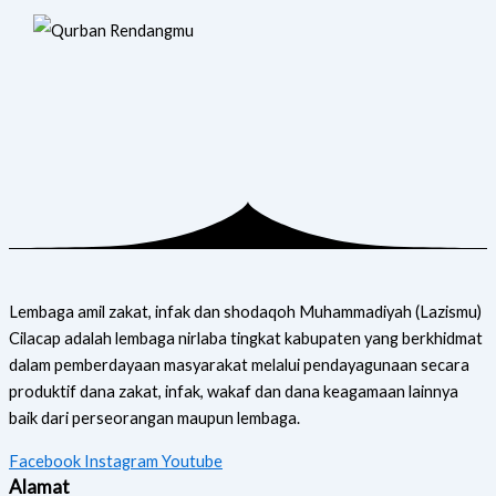
Lembaga amil zakat, infak dan shodaqoh Muhammadiyah (Lazismu)
Cilacap adalah lembaga nirlaba tingkat kabupaten yang berkhidmat
dalam pemberdayaan masyarakat melalui pendayagunaan secara
produktif dana zakat, infak, wakaf dan dana keagamaan lainnya
baik dari perseorangan maupun lembaga.
Facebook
Instagram
Youtube
Alamat