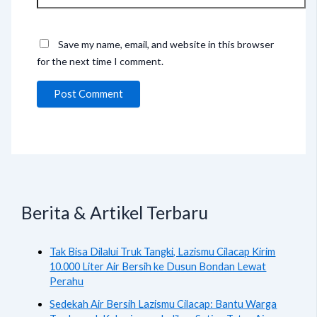
Save my name, email, and website in this browser
for the next time I comment.
Berita & Artikel Terbaru
Tak Bisa Dilalui Truk Tangki, Lazismu Cilacap Kirim
10.000 Liter Air Bersih ke Dusun Bondan Lewat
Perahu
Sedekah Air Bersih Lazismu Cilacap: Bantu Warga