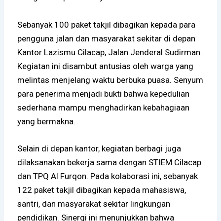
Sebanyak 100 paket takjil dibagikan kepada para
pengguna jalan dan masyarakat sekitar di depan
Kantor Lazismu Cilacap, Jalan Jenderal Sudirman.
Kegiatan ini disambut antusias oleh warga yang
melintas menjelang waktu berbuka puasa. Senyum
para penerima menjadi bukti bahwa kepedulian
sederhana mampu menghadirkan kebahagiaan
yang bermakna.
Selain di depan kantor, kegiatan berbagi juga
dilaksanakan bekerja sama dengan
STIEM Cilacap
dan
TPQ Al Furqon
. Pada kolaborasi ini, sebanyak
122 paket takjil dibagikan kepada mahasiswa,
santri, dan masyarakat sekitar lingkungan
pendidikan. Sinergi ini menunjukkan bahwa