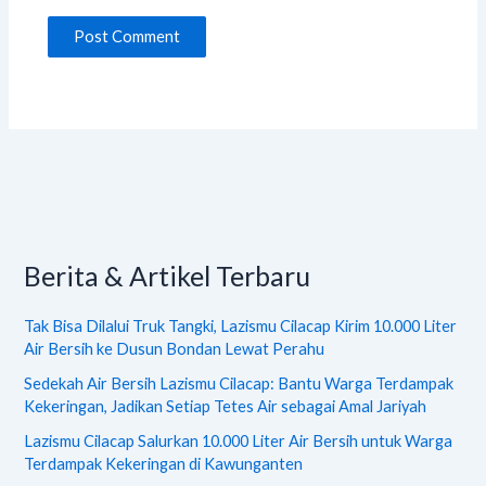
Berita & Artikel Terbaru
Tak Bisa Dilalui Truk Tangki, Lazismu Cilacap Kirim 10.000 Liter
Air Bersih ke Dusun Bondan Lewat Perahu
Sedekah Air Bersih Lazismu Cilacap: Bantu Warga Terdampak
Kekeringan, Jadikan Setiap Tetes Air sebagai Amal Jariyah
Lazismu Cilacap Salurkan 10.000 Liter Air Bersih untuk Warga
Terdampak Kekeringan di Kawunganten