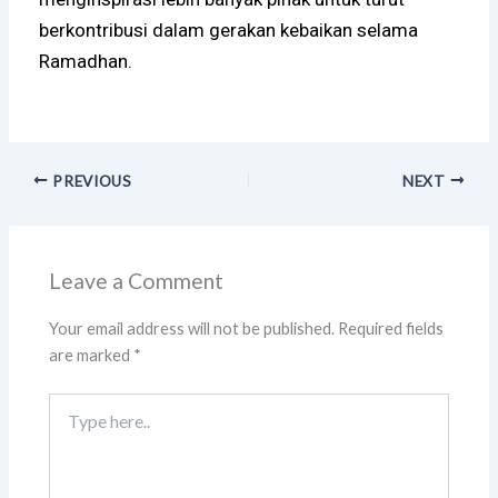
berkontribusi dalam gerakan kebaikan selama
Ramadhan.
PREVIOUS
NEXT
Leave a Comment
Your email address will not be published.
Required fields
are marked
*
Type
here..