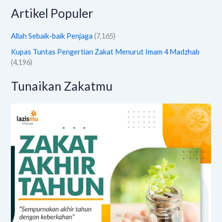
Artikel Populer
Allah Sebaik-baik Penjaga
(7,165)
Kupas Tuntas Pengertian Zakat Menurut Imam 4 Madzhab
(4,196)
Tunaikan Zakatmu