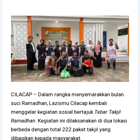
CILACAP – Dalam rangka menyemarakkan bulan
suci Ramadhan,
Lazismu Cilacap
kembali
menggelar kegiatan sosial bertajuk
Tebar Takjil
Ramadhan
. Kegiatan ini dilaksanakan di dua lokasi
berbeda dengan total 222 paket takjil yang
dibagikan kepada masyarakat.