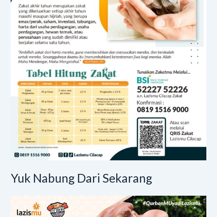
Yuk Nabung Dari Sekarang