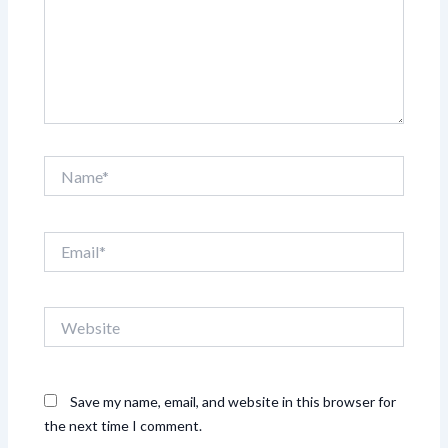
Name*
Email*
Website
Save my name, email, and website in this browser for
the next time I comment.