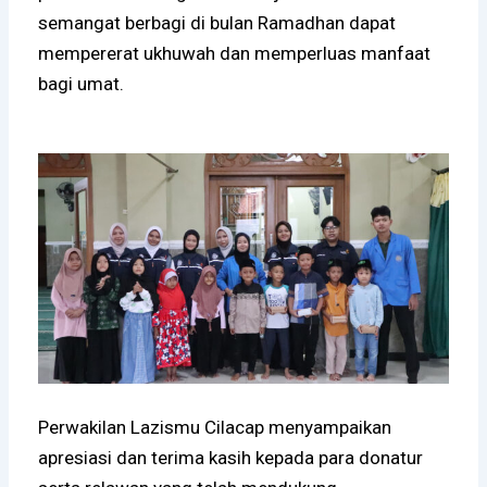
semangat berbagi di bulan Ramadhan dapat
mempererat ukhuwah dan memperluas manfaat
bagi umat.
Perwakilan Lazismu Cilacap menyampaikan
apresiasi dan terima kasih kepada para donatur