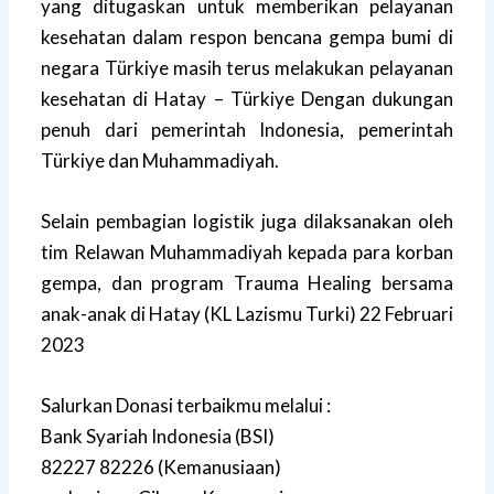
yang ditugaskan untuk memberikan pelayanan
kesehatan dalam respon bencana gempa bumi di
negara Türkiye masih terus melakukan pelayanan
kesehatan di Hatay – Türkiye Dengan dukungan
penuh dari pemerintah Indonesia, pemerintah
Türkiye dan Muhammadiyah.
Selain pembagian logistik juga dilaksanakan oleh
tim Relawan Muhammadiyah kepada para korban
gempa, dan program Trauma Healing bersama
anak-anak di Hatay (KL Lazismu Turki) 22 Februari
2023
Salurkan Donasi terbaikmu melalui :
Bank Syariah Indonesia (BSI)
82227 82226 (Kemanusiaan)