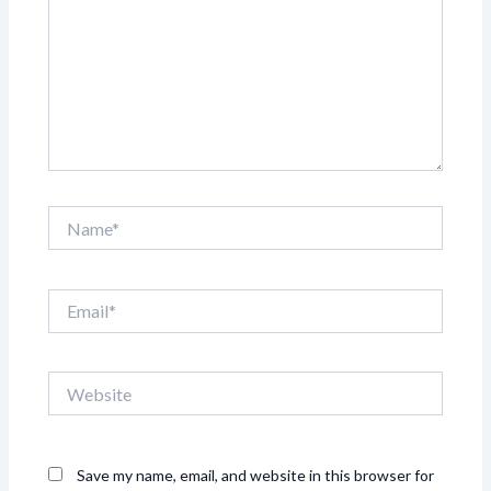
Name*
Email*
Website
Save my name, email, and website in this browser for