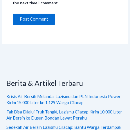
the next time I comment.
Berita & Artikel Terbaru
Krisis Air Bersih Melanda, Lazismu dan PLN Indonesia Power
Kirim 15.000 Liter ke 1.129 Warga Cilacap
Tak Bisa Dilalui Truk Tangki, Lazismu Cilacap Kirim 10.000 Liter
Air Bersih ke Dusun Bondan Lewat Perahu
Sedekah Air Bersih Lazismu Cilacap: Bantu Warga Terdampak