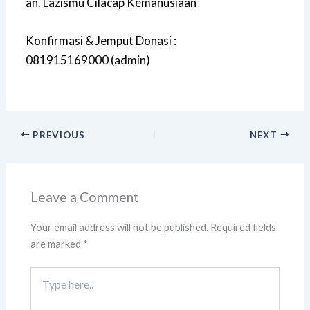
an. Lazismu Cilacap Kemanusiaan
Konfirmasi & Jemput Donasi :
081915169000 (admin)
PREVIOUS
NEXT
Leave a Comment
Your email address will not be published.
Required fields
are marked
*
Type
here..