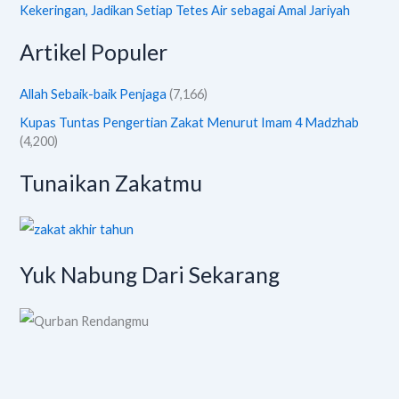
Kekeringan, Jadikan Setiap Tetes Air sebagai Amal Jariyah
Artikel Populer
Allah Sebaik-baik Penjaga
(7,166)
Kupas Tuntas Pengertian Zakat Menurut Imam 4 Madzhab
(4,200)
Tunaikan Zakatmu
Yuk Nabung Dari Sekarang