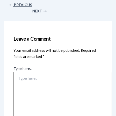
PREVIOUS
NEXT
Leave a Comment
Your email address will not be published.
Required
fields are marked
*
Type here..