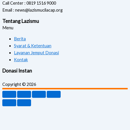
Call Center : 0819 1516 9000
Email : news@lazismucilacap.org
Tentang Lazismu
Menu
Berita
Syarat & Ketentuan
Layanan Jemput Donasi
Kontak
Donasi Instan
Copyright © 2026