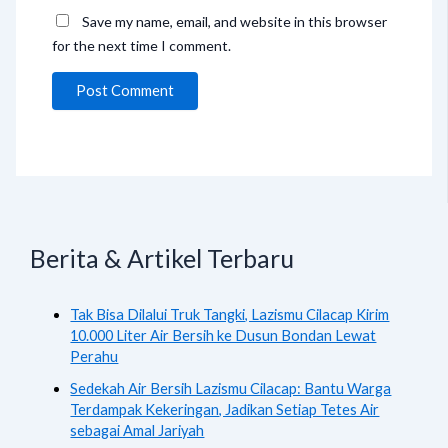
Save my name, email, and website in this browser
for the next time I comment.
Berita & Artikel Terbaru
Tak Bisa Dilalui Truk Tangki, Lazismu Cilacap Kirim
10.000 Liter Air Bersih ke Dusun Bondan Lewat
Perahu
Sedekah Air Bersih Lazismu Cilacap: Bantu Warga
Terdampak Kekeringan, Jadikan Setiap Tetes Air
sebagai Amal Jariyah