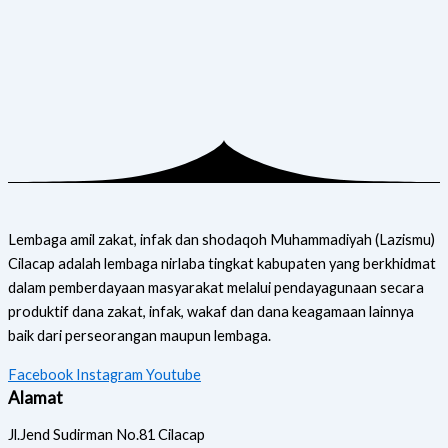
Lembaga amil zakat, infak dan shodaqoh Muhammadiyah (Lazismu)
Cilacap adalah lembaga nirlaba tingkat kabupaten yang berkhidmat
dalam pemberdayaan masyarakat melalui pendayagunaan secara
produktif dana zakat, infak, wakaf dan dana keagamaan lainnya
baik dari perseorangan maupun lembaga.
Facebook
Instagram
Youtube
Alamat
Jl.Jend Sudirman No.81 Cilacap