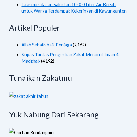
Lazismu Cilacap Salurkan 10.000 Liter Air Bersih
untuk Warga Terdampak Kekeringan di Kawunganten
Artikel Populer
Allah Sebaik-baik Penjaga
(7,162)
Kupas Tuntas Pengertian Zakat Menurut Imam 4
Madzhab
(4,192)
Tunaikan Zakatmu
Yuk Nabung Dari Sekarang