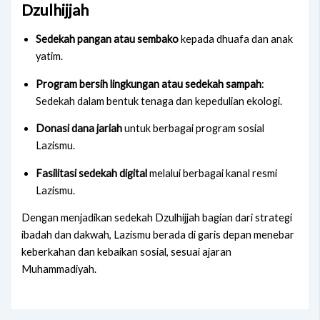
Dzulhijjah
Sedekah pangan atau sembako
kepada dhuafa dan anak
yatim.
Program bersih lingkungan atau sedekah sampah
:
Sedekah dalam bentuk tenaga dan kepedulian ekologi.
Donasi dana jariah
untuk berbagai program sosial
Lazismu.
Fasilitasi sedekah digital
melalui berbagai kanal resmi
Lazismu.
Dengan menjadikan sedekah Dzulhijjah bagian dari strategi
ibadah dan dakwah, Lazismu berada di garis depan menebar
keberkahan dan kebaikan sosial, sesuai ajaran
Muhammadiyah.