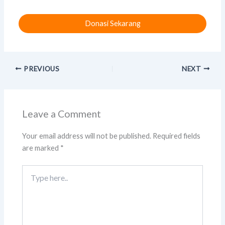
Donasi Sekarang
PREVIOUS
NEXT
Leave a Comment
Your email address will not be published.
Required fields
are marked
*
Type
here..