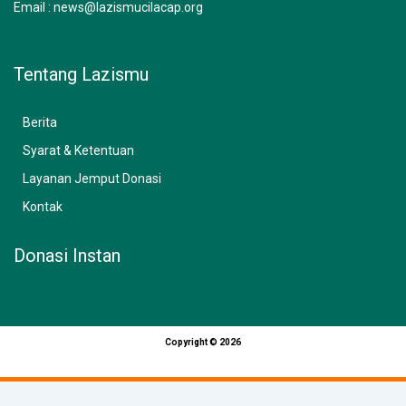
Email : news@lazismucilacap.org
Tentang Lazismu
Berita
Syarat & Ketentuan
Layanan Jemput Donasi
Kontak
Donasi Instan
Copyright © 2026