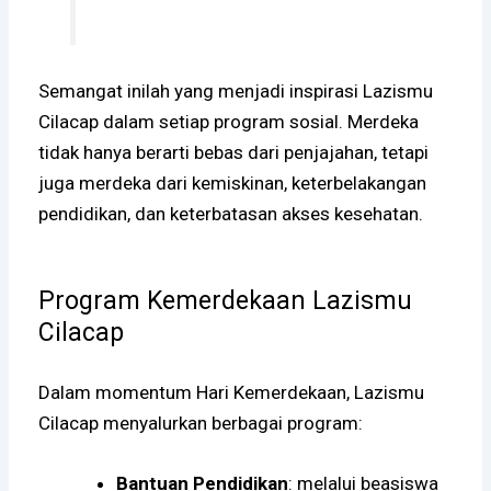
Semangat inilah yang menjadi inspirasi Lazismu
Cilacap dalam setiap program sosial. Merdeka
tidak hanya berarti bebas dari penjajahan, tetapi
juga merdeka dari kemiskinan, keterbelakangan
pendidikan, dan keterbatasan akses kesehatan.
Program Kemerdekaan Lazismu
Cilacap
Dalam momentum Hari Kemerdekaan, Lazismu
Cilacap menyalurkan berbagai program:
Bantuan Pendidikan
: melalui beasiswa