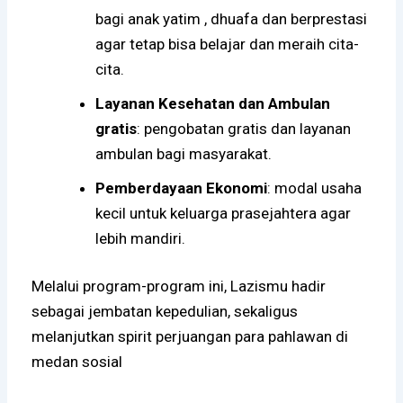
bagi anak yatim , dhuafa dan berprestasi
agar tetap bisa belajar dan meraih cita-
cita.
Layanan Kesehatan dan Ambulan
gratis
: pengobatan gratis dan layanan
ambulan bagi masyarakat.
Pemberdayaan Ekonomi
: modal usaha
kecil untuk keluarga prasejahtera agar
lebih mandiri.
Melalui program-program ini, Lazismu hadir
sebagai jembatan kepedulian, sekaligus
melanjutkan spirit perjuangan para pahlawan di
medan sosial