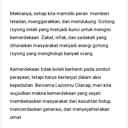
Maknanya, setiap kita memiliki peran: memberi
teladan, menggerakkan, dan mendukung. Gotong
royong inilah yang menjadi kunci untuk mengisi
kemerdekaan. Zakat, infak, dan sedekah yang
ditunaikan masyarakat menjadi energi gotong
royong yang menghidupi banyak orang.
Kemerdekaan tidak boleh berhenti pada simbol
perayaan, tetapi harus berlanjut dalam aksi
kepedulian. Bersama Lazismu Cilacap, mari kita
wujudkan makna kemerdekaan yang sejati:
membebaskan masyarakat dari kesulitan hidup,
mencerdaskan generasi, dan menyejahterakan
umat.