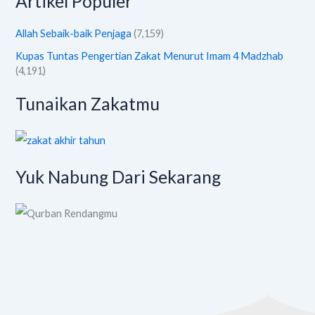
Artikel Populer
Allah Sebaik-baik Penjaga
(7,159)
Kupas Tuntas Pengertian Zakat Menurut Imam 4 Madzhab
(4,191)
Tunaikan Zakatmu
Yuk Nabung Dari Sekarang