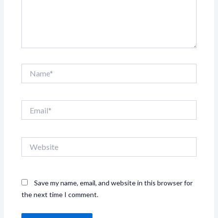
Name*
Email*
Website
Save my name, email, and website in this browser for
the next time I comment.