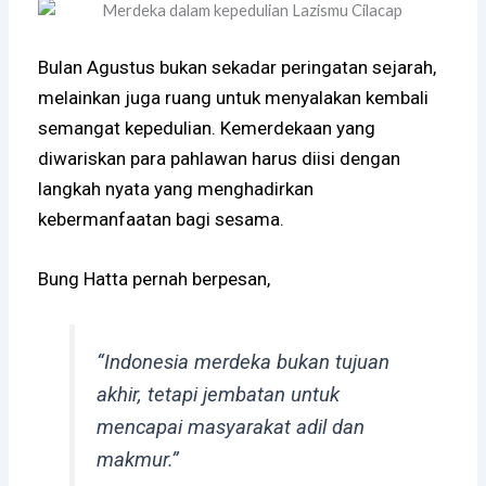
Bulan Agustus bukan sekadar peringatan sejarah,
melainkan juga ruang untuk menyalakan kembali
semangat kepedulian. Kemerdekaan yang
diwariskan para pahlawan harus diisi dengan
langkah nyata yang menghadirkan
kebermanfaatan bagi sesama.
Bung Hatta pernah berpesan,
“Indonesia merdeka bukan tujuan
akhir, tetapi jembatan untuk
mencapai masyarakat adil dan
makmur.”