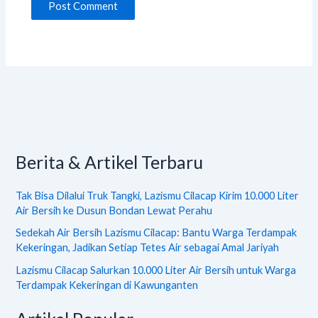
Berita & Artikel Terbaru
Tak Bisa Dilalui Truk Tangki, Lazismu Cilacap Kirim 10.000 Liter
Air Bersih ke Dusun Bondan Lewat Perahu
Sedekah Air Bersih Lazismu Cilacap: Bantu Warga Terdampak
Kekeringan, Jadikan Setiap Tetes Air sebagai Amal Jariyah
Lazismu Cilacap Salurkan 10.000 Liter Air Bersih untuk Warga
Terdampak Kekeringan di Kawunganten