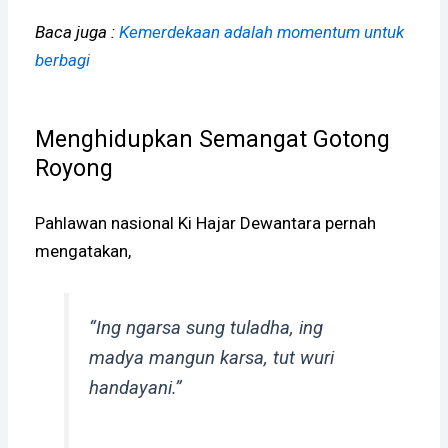
Baca juga :
Kemerdekaan adalah momentum untuk
berbagi
Menghidupkan Semangat Gotong
Royong
Pahlawan nasional Ki Hajar Dewantara pernah
mengatakan,
“Ing ngarsa sung tuladha, ing
madya mangun karsa, tut wuri
handayani.”