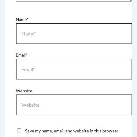
Name*
Email*
Website
Save my name, email, and website in this browser