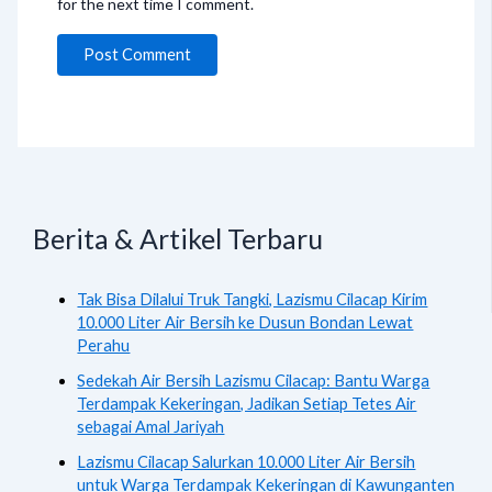
for the next time I comment.
Berita & Artikel Terbaru
Tak Bisa Dilalui Truk Tangki, Lazismu Cilacap Kirim
10.000 Liter Air Bersih ke Dusun Bondan Lewat
Perahu
Sedekah Air Bersih Lazismu Cilacap: Bantu Warga
Terdampak Kekeringan, Jadikan Setiap Tetes Air
sebagai Amal Jariyah
Lazismu Cilacap Salurkan 10.000 Liter Air Bersih
untuk Warga Terdampak Kekeringan di Kawunganten