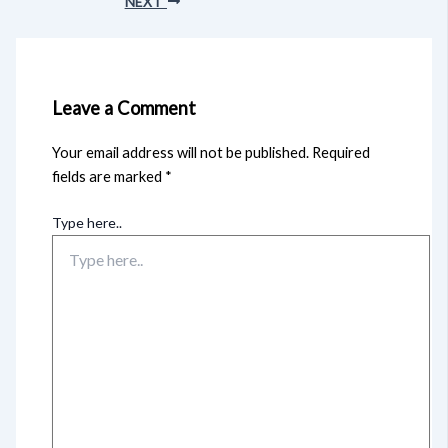
NEXT
Leave a Comment
Your email address will not be published.
Required
fields are marked
*
Type here..