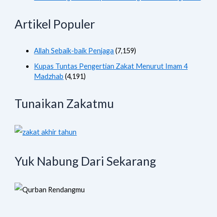
Artikel Populer
Allah Sebaik-baik Penjaga
(7,159)
Kupas Tuntas Pengertian Zakat Menurut Imam 4
Madzhab
(4,191)
Tunaikan Zakatmu
Yuk Nabung Dari Sekarang