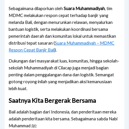
Sebagaimana dilaporkan oleh
Suara Muhammadiyah
, tim
MDMC melakukan respon cepat terhadap banjir yang
melanda Bali, dengan menurunkan relawan, menyalurkan
bantuan logistik, serta melakukan koordinasi bersama
pemerintah daerah dan komunitas lokal untuk memastikan
distribusi tepat sasaran (
Suara Muhammadiyah – MDMC
Respon Cepat Banjir Bali
).
Dukungan dari masyarakat luas, komunitas, hingga sekolah-
sekolah Muhammadiyah di Cilacap juga menjadi bagian
penting dalam penggalangan dana dan logistik. Semangat
gotong royong inilah yang menjadikan aksi kemanusiaan
lebih kuat.
Saatnya Kita Bergerak Bersama
Bali adalah bagian dari Indonesia, dan penderitaan mereka
adalah penderitaan kita bersama. Sebagaimana sabda Nabi
Muhammad ﷺ: