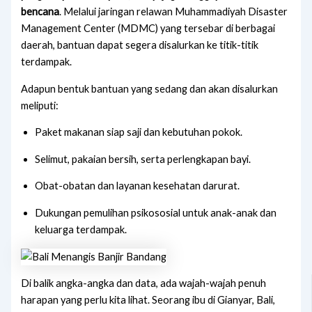
bencana
. Melalui jaringan relawan Muhammadiyah Disaster
Management Center (MDMC) yang tersebar di berbagai
daerah, bantuan dapat segera disalurkan ke titik-titik
terdampak.
Adapun bentuk bantuan yang sedang dan akan disalurkan
meliputi:
Paket makanan siap saji dan kebutuhan pokok.
Selimut, pakaian bersih, serta perlengkapan bayi.
Obat-obatan dan layanan kesehatan darurat.
Dukungan pemulihan psikososial untuk anak-anak dan
keluarga terdampak.
Di balik angka-angka dan data, ada wajah-wajah penuh
harapan yang perlu kita lihat. Seorang ibu di Gianyar, Bali,