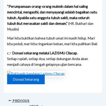
“Perumpamaan orang-orang mukmin dalam hal saling
mencintai, mengasihi, dan menyayangi adalah bagaikan satu
tubuh. Apabila satu anggota tubuh sakit, maka seluruh
tubuh ikut merasakan sakit dan demam.”
(HR. Bukhari dan
Muslim)
Mari kita buktikan bahwa tubuh umat ini masih hidup. Mari
kita peduli, mari kita ringankan beban, mari kita pulihkan Bali.
👉
Donasi sekarang melalui LAZISMU Cilacap.
Setiap rupiah, setiap doa, setiap dukungan Anda akan
menjadi cahaya di tengah gelapnya ujian bencana.
Donasi Sekarang
PREVIOUS