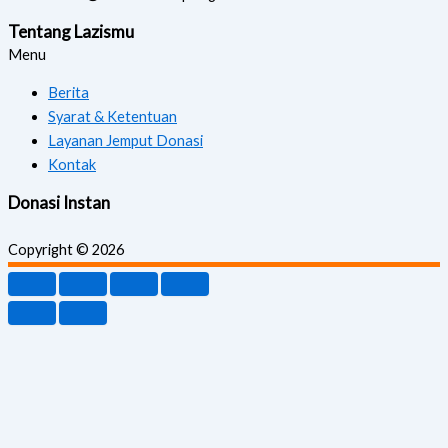
Tentang Lazismu
Menu
Berita
Syarat & Ketentuan
Layanan Jemput Donasi
Kontak
Donasi Instan
Copyright © 2026