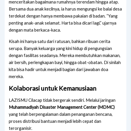
menceritakan bagaimana rumahnya terendam hingga atap.
Bersama dua anak kecilnya, ia harus mengungsi ke balai desa
terdekat dengan hanya membawa pakaian di badan. “Yang
penting anak-anak selamat. Harta bisa dicari lagi,” ujarnya
dengan mata berkaca-kaca.
Kisah ini hanya satu dari ratusan, bahkan ribuan cerita
serupa. Banyak keluarga yang kini hidup di pengungsian
dengan fasilitas seadanya. Mereka membutuhkan makanan,
air bersih, perlengkapan bayi, hingga obat-obatan. Di sinilah
kita bisa hadir untuk menjadi bagian dari jawaban doa
mereka.
Kolaborasi untuk Kemanusiaan
LAZISMU Cilacap tidak bergerak sendiri. Melalui jaringan
Muhammadiyah Disaster Management Center (MDMC)
yang telah berpengalaman dalam penanganan bencana,
proses distribusi bantuan menjadi lebih cepat dan
terorganisir.