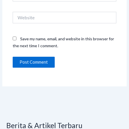
Website
Save my name, email, and website in this browser for
the next time I comment.
Berita & Artikel Terbaru