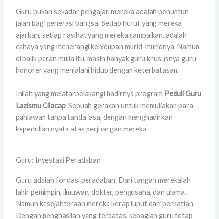
Guru bukan sekadar pengajar, mereka adalah penuntun
jalan bagi generasi bangsa. Setiap huruf yang mereka
ajarkan, setiap nasihat yang mereka sampaikan, adalah
cahaya yang menerangi kehidupan murid-muridnya. Namun
di balik peran mulia itu, masih banyak guru khususnya guru
honorer yang menjalani hidup dengan keterbatasan.
Inilah yang melatarbelakangi hadirnya program
Peduli Guru
Lazismu Cilacap
. Sebuah gerakan untuk memuliakan para
pahlawan tanpa tanda jasa, dengan menghadirkan
kepedulian nyata atas perjuangan mereka.
Guru: Investasi Peradaban
Guru adalah fondasi peradaban. Dari tangan merekalah
lahir pemimpin, ilmuwan, dokter, pengusaha, dan ulama.
Namun kesejahteraan mereka kerap luput dari perhatian.
Dengan penghasilan yang terbatas, sebagian guru tetap