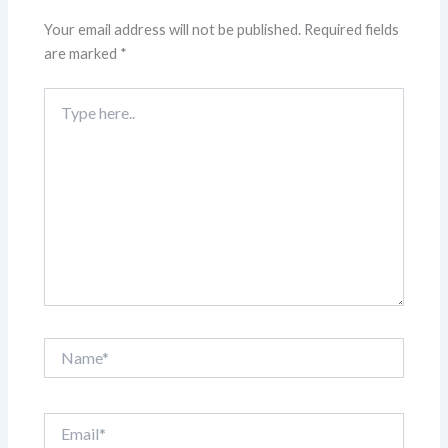
Your email address will not be published.
Required fields
are marked
*
Type
here..
Name*
Email*