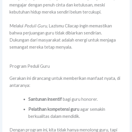
mengajar dengan penuh cinta dan ketulusan, meski
kebutuhan hidup mereka sendiri belum tercukupi.
Melalui
Peduli Guru
, Lazismu Cilacap ingin memastikan
bahwa perjuangan guru tidak dibiarkan sendirian.
Dukungan dari masyarakat adalah energi untuk menjaga
semangat mereka tetap menyala.
Program Peduli Guru
Gerakan ini dirancang untuk memberikan manfaat nyata, di
antaranya:
Santunan insentif
bagi guru honorer.
Pelatihan kompetensi guru
agar semakin
berkualitas dalam mendidik.
Dengan program ini, kita tidak hanya menolong guru, tapi