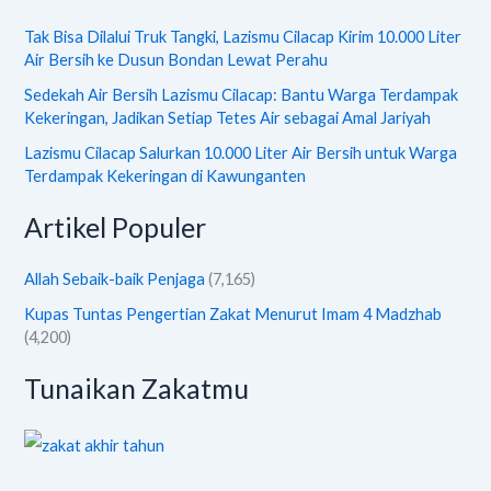
Tak Bisa Dilalui Truk Tangki, Lazismu Cilacap Kirim 10.000 Liter
Air Bersih ke Dusun Bondan Lewat Perahu
Sedekah Air Bersih Lazismu Cilacap: Bantu Warga Terdampak
Kekeringan, Jadikan Setiap Tetes Air sebagai Amal Jariyah
Lazismu Cilacap Salurkan 10.000 Liter Air Bersih untuk Warga
Terdampak Kekeringan di Kawunganten
Artikel Populer
Allah Sebaik-baik Penjaga
(7,165)
Kupas Tuntas Pengertian Zakat Menurut Imam 4 Madzhab
(4,200)
Tunaikan Zakatmu