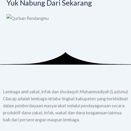
Yuk Nabung Dari Sekarang
Lembaga amil zakat, infak dan shodaqoh Muhammadiyah (Lazismu)
Cilacap adalah lembaga nirlaba tingkat kabupaten yang berkhidmat
dalam pemberdayaan masyarakat melalui pendayagunaan secara
produktif dana zakat, infak, wakaf dan dana keagamaan lainnya
baik dari perseorangan maupun lembaga.