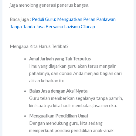
juga menolong generasi penerus bangsa.
Baca juga :
Peduli Guru: Menguatkan Peran Pahlawan
Tanpa Tanda Jasa Bersama Lazismu Cilacap
Mengapa Kita Harus Terlibat?
Amal Jariyah yang Tak Terputus
Ilmu yang diajarkan guru akan terus mengalir
pahalanya, dan donasi Anda menjadi bagian dari
aliran kebaikan itu.
Balas Jasa dengan Aksi Nyata
Guru telah memberikan segalanya tanpa pamrih,
kini saatnya kita hadir membalas jasa mereka.
Menguatkan Pendidikan Umat
Dengan mendukung guru, kita sedang
memperkuat pondasi pendidikan anak-anak