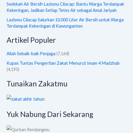
Sedekah Air Bersih Lazismu Cilacap: Bantu Warga Terdampak
Kekeringan, Jadikan Setiap Tetes Air sebagai Amal Jariyah
Lazismu Cilacap Salurkan 10.000 Liter Air Bersih untuk Warga
Terdampak Kekeringan di Kawunganten
Artikel Populer
Allah Sebaik-baik Penjaga
(7,164)
Kupas Tuntas Pengertian Zakat Menurut Imam 4 Madzhab
(4,195)
Tunaikan Zakatmu
Yuk Nabung Dari Sekarang