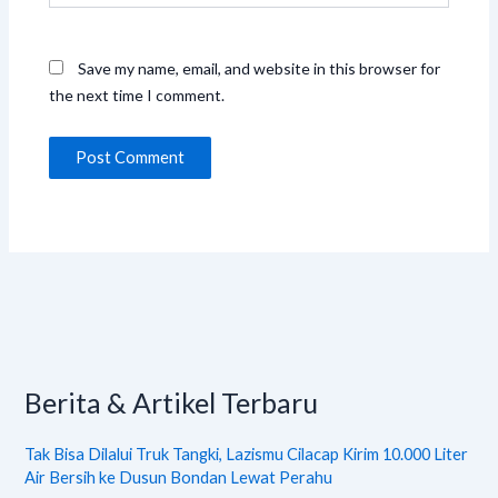
Save my name, email, and website in this browser for
the next time I comment.
Berita & Artikel Terbaru
Tak Bisa Dilalui Truk Tangki, Lazismu Cilacap Kirim 10.000 Liter
Air Bersih ke Dusun Bondan Lewat Perahu