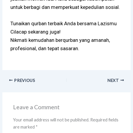
untuk berbagi dan memperkuat kepedulian sosial.
Tunaikan qurban terbaik Anda bersama Lazismu
Cilacap sekarang juga!
Nikmati kemudahan berqurban yang amanah,
profesional, dan tepat sasaran.
PREVIOUS
NEXT
Leave a Comment
Your email address will not be published.
Required fields
are marked
*