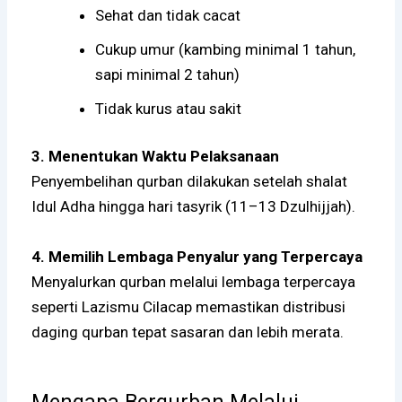
Sehat dan tidak cacat
Cukup umur (kambing minimal 1 tahun,
sapi minimal 2 tahun)
Tidak kurus atau sakit
3. Menentukan Waktu Pelaksanaan
Penyembelihan qurban dilakukan setelah shalat
Idul Adha hingga hari tasyrik (11–13 Dzulhijjah).
4. Memilih Lembaga Penyalur yang Terpercaya
Menyalurkan qurban melalui lembaga terpercaya
seperti Lazismu Cilacap memastikan distribusi
daging qurban tepat sasaran dan lebih merata.