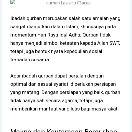
Ibadah qurban merupakan salah satu amalan yang
sangat dianjurkan dalam Islam, khususnya pada
momentum Hari Raya Idul Adha. Qurban tidak
hanya menjadi simbol ketaatan kepada Allah SWT,
tetapi juga bentuk nyata kepedulian sosial
terhadap sesama.
Agar ibadah qurban dapat berjalan dengan
optimal dan sesuai syariat, diperlukan persiapan
yang matang. Dengan persiapan yang baik, qurban
tidak hanya sah secara agama, tetapi juga
memberikan manfaat yang luas bagi masyarakat.