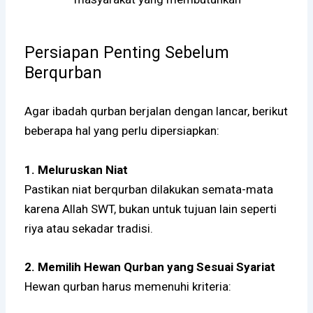
Persiapan Penting Sebelum
Berqurban
Agar ibadah qurban berjalan dengan lancar, berikut
beberapa hal yang perlu dipersiapkan:
1. Meluruskan Niat
Pastikan niat berqurban dilakukan semata-mata
karena Allah SWT, bukan untuk tujuan lain seperti
riya atau sekadar tradisi.
2. Memilih Hewan Qurban yang Sesuai Syariat
Hewan qurban harus memenuhi kriteria: