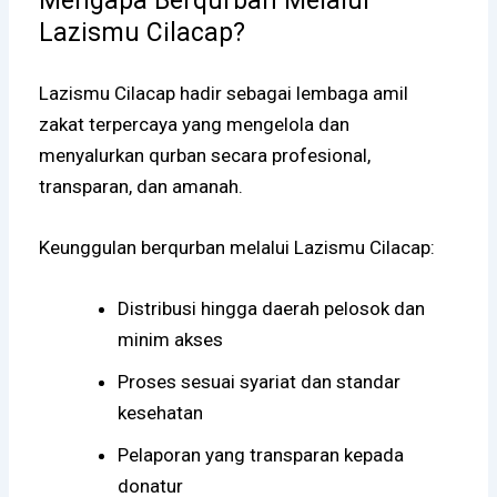
Mengapa Berqurban Melalui
Lazismu Cilacap?
Lazismu Cilacap hadir sebagai lembaga amil
zakat terpercaya yang mengelola dan
menyalurkan qurban secara profesional,
transparan, dan amanah.
Keunggulan berqurban melalui Lazismu Cilacap:
Distribusi hingga daerah pelosok dan
minim akses
Proses sesuai syariat dan standar
kesehatan
Pelaporan yang transparan kepada
donatur