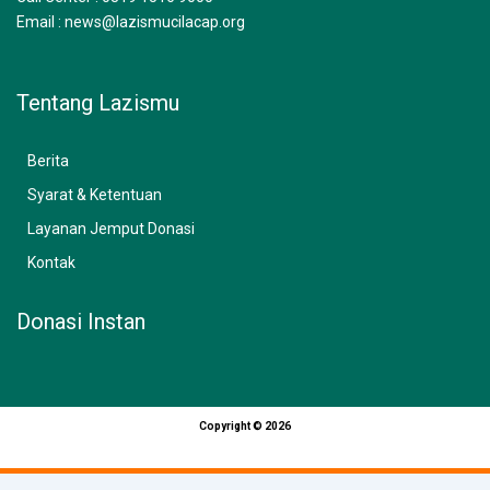
Email : news@lazismucilacap.org
Tentang Lazismu
Berita
Syarat & Ketentuan
Layanan Jemput Donasi
Kontak
Donasi Instan
Copyright © 2026