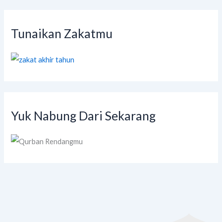
Tunaikan Zakatmu
Yuk Nabung Dari Sekarang