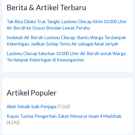
Berita & Artikel Terbaru
Tak Bisa Dilalui Truk Tangki, Lazismu Cilacap Kirim 10.000 Liter
Air Bersih ke Dusun Bondan Lewat Perahu
Sedekah Air Bersih Lazismu Cilacap: Bantu Warga Terdampak
Kekeringan, Jadikan Setiap Tetes Air sebagai Amal Jariyah
Lazismu Cilacap Salurkan 10.000 Liter Air Bersih untuk Warga
Terdampak Kekeringan di Kawunganten
Artikel Populer
Allah Sebaik-baik Penjaga
(7,162)
Kupas Tuntas Pengertian Zakat Menurut Imam 4 Madzhab
(4,192)