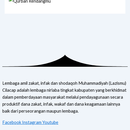
Lembaga amil zakat, infak dan shodaqoh Muhammadiyah (Lazismu)
Cilacap adalah lembaga nirlaba tingkat kabupaten yang berkhidmat
dalam pemberdayaan masyarakat melalui pendayagunaan secara
produktif dana zakat, infak, wakaf dan dana keagamaan lainnya
baik dari perseorangan maupun lembaga.
Facebook
Instagram
Youtube