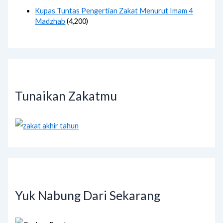
Kupas Tuntas Pengertian Zakat Menurut Imam 4
Madzhab
(4,200)
Tunaikan Zakatmu
Yuk Nabung Dari Sekarang