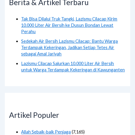
Berita & Artikel Terbaru
Tak Bisa Dilalui Truk Tangki, Lazismu Cilacap Kirim
10.000 Liter Air Bersih ke Dusun Bondan Lewat
Perahu
Sedekah Air Bersih Lazismu Cilacap: Bantu Warga
Terdampak Kekeringan, Jadikan Setiap Tetes Air
sebagai Amal Jariyah
Lazismu Cilacap Salurkan 10.000 Liter Air Bersih
untuk Warga Terdampak Kekeringan di Kawunganten
Artikel Populer
Allah Sebaik-baik Penjaga
(7,165)