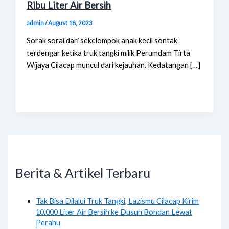
Ribu Liter Air Bersih
admin
/
August 18, 2023
Sorak sorai dari sekelompok anak kecil sontak
terdengar ketika truk tangki milik Perumdam Tirta
Wijaya Cilacap muncul dari kejauhan. Kedatangan […]
Berita & Artikel Terbaru
Tak Bisa Dilalui Truk Tangki, Lazismu Cilacap Kirim
10.000 Liter Air Bersih ke Dusun Bondan Lewat
Perahu