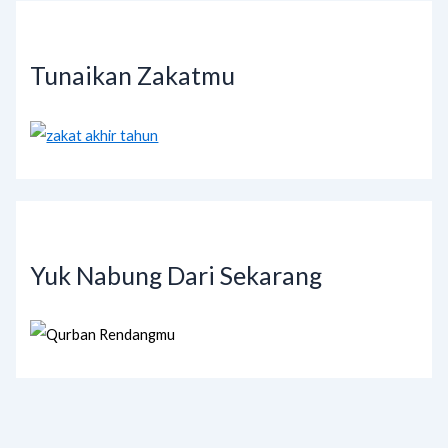
Tunaikan Zakatmu
Yuk Nabung Dari Sekarang