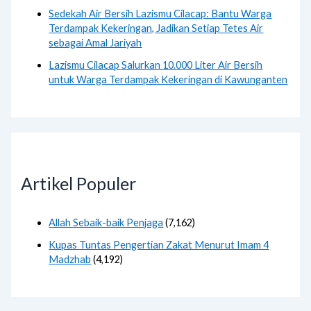
Sedekah Air Bersih Lazismu Cilacap: Bantu Warga
Terdampak Kekeringan, Jadikan Setiap Tetes Air
sebagai Amal Jariyah
Lazismu Cilacap Salurkan 10.000 Liter Air Bersih
untuk Warga Terdampak Kekeringan di Kawunganten
Artikel Populer
Allah Sebaik-baik Penjaga
(7,162)
Kupas Tuntas Pengertian Zakat Menurut Imam 4
Madzhab
(4,192)