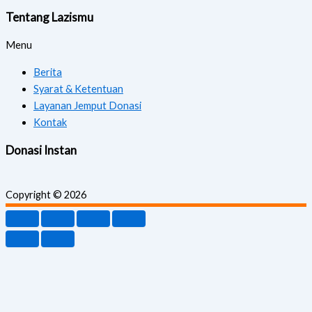
Tentang Lazismu
Menu
Berita
Syarat & Ketentuan
Layanan Jemput Donasi
Kontak
Donasi Instan
Copyright © 2026