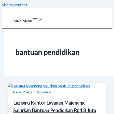
Skip to content
Main Menu
bantuan pendidikan
,
News
Program Pendidikan
Lazismu Kantor Layanan Majenang
Salurkan Bantuan Pendidikan Rp4,8 Juta