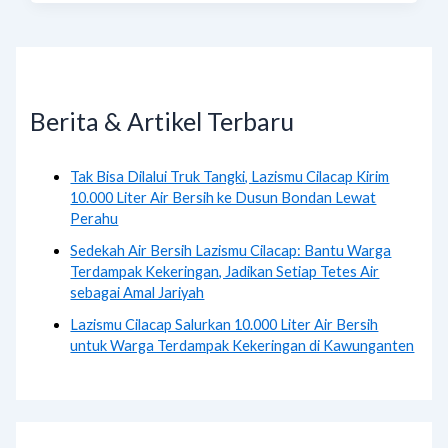
Berita & Artikel Terbaru
Tak Bisa Dilalui Truk Tangki, Lazismu Cilacap Kirim
10.000 Liter Air Bersih ke Dusun Bondan Lewat
Perahu
Sedekah Air Bersih Lazismu Cilacap: Bantu Warga
Terdampak Kekeringan, Jadikan Setiap Tetes Air
sebagai Amal Jariyah
Lazismu Cilacap Salurkan 10.000 Liter Air Bersih
untuk Warga Terdampak Kekeringan di Kawunganten