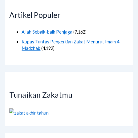
Artikel Populer
Allah Sebaik-baik Penjaga
(7,162)
Kupas Tuntas Pengertian Zakat Menurut Imam 4
Madzhab
(4,192)
Tunaikan Zakatmu