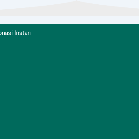
nasi Instan