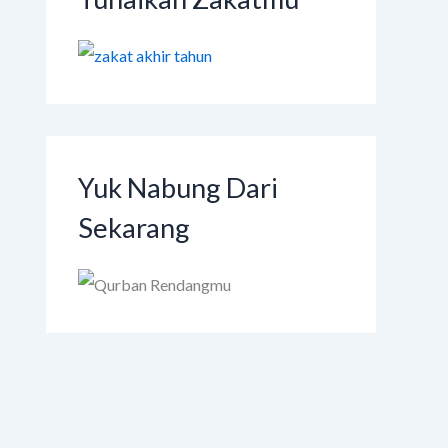
Yuk Nabung Dari
Sekarang