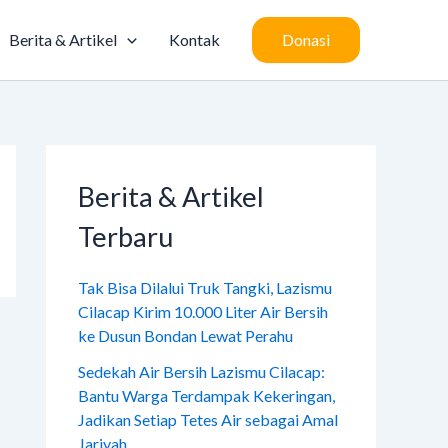
Berita & Artikel
Kontak
Donasi
Berita & Artikel
Terbaru
Tak Bisa Dilalui Truk Tangki, Lazismu
Cilacap Kirim 10.000 Liter Air Bersih
ke Dusun Bondan Lewat Perahu
Sedekah Air Bersih Lazismu Cilacap:
Bantu Warga Terdampak Kekeringan,
Jadikan Setiap Tetes Air sebagai Amal
Jariyah