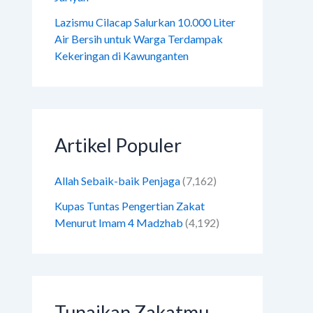
Lazismu Cilacap Salurkan 10.000 Liter
Air Bersih untuk Warga Terdampak
Kekeringan di Kawunganten
Artikel Populer
Allah Sebaik-baik Penjaga
(7,162)
Kupas Tuntas Pengertian Zakat
Menurut Imam 4 Madzhab
(4,192)
Tunaikan Zakatmu