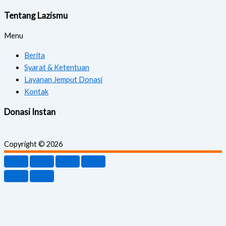
Tentang Lazismu
Menu
Berita
Syarat & Ketentuan
Layanan Jemput Donasi
Kontak
Donasi Instan
Copyright © 2026