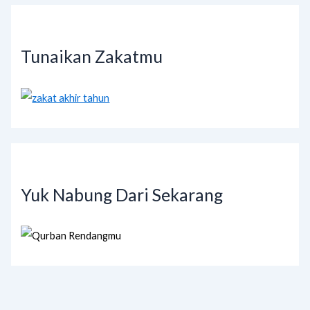
Tunaikan Zakatmu
Yuk Nabung Dari Sekarang