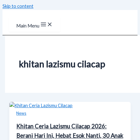
Skip to content
Main Menu
khitan lazismu cilacap
News
Khitan Ceria Lazismu Cilacap 2026:
Berani Hari Ini, Hebat Esok Nanti, 30 Anak