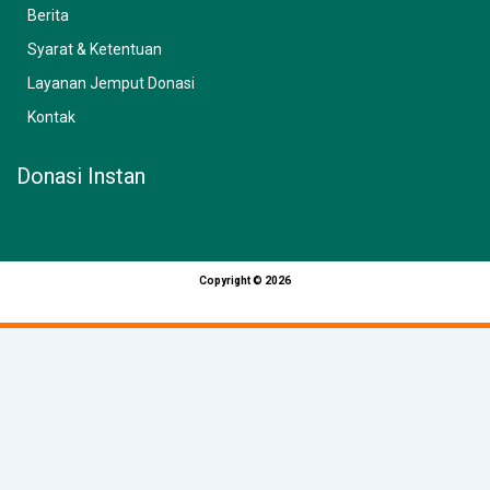
Berita
Syarat & Ketentuan
Layanan Jemput Donasi
Kontak
Donasi Instan
Copyright © 2026