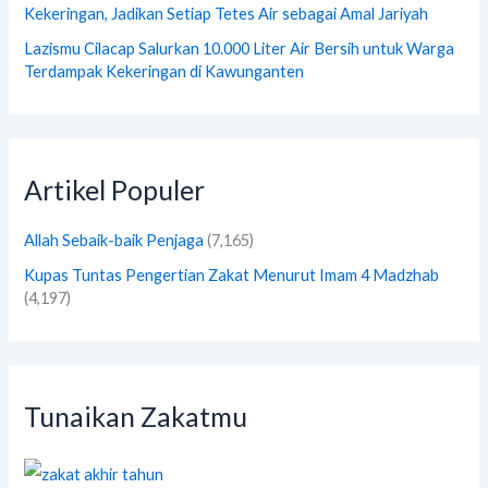
Kekeringan, Jadikan Setiap Tetes Air sebagai Amal Jariyah
Lazismu Cilacap Salurkan 10.000 Liter Air Bersih untuk Warga
Terdampak Kekeringan di Kawunganten
Artikel Populer
Allah Sebaik-baik Penjaga
(7,165)
Kupas Tuntas Pengertian Zakat Menurut Imam 4 Madzhab
(4,197)
Tunaikan Zakatmu