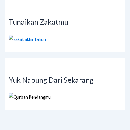
Tunaikan Zakatmu
Yuk Nabung Dari Sekarang