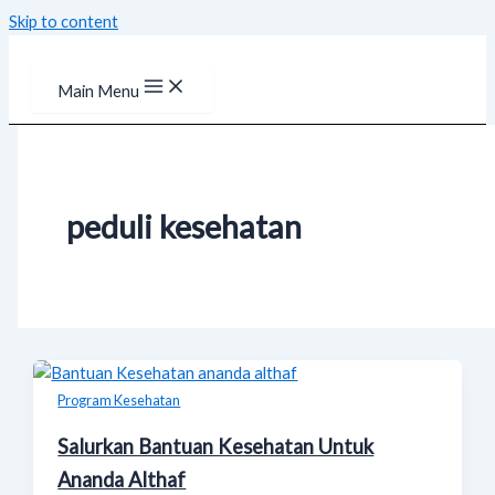
Skip to content
Main Menu
peduli kesehatan
Program Kesehatan
Salurkan Bantuan Kesehatan Untuk
Ananda Althaf