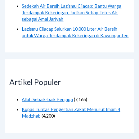
Sedekah Air Bersih Lazismu Cilacap: Bantu Warga
Terdampak Kekeringan, Jadikan Setiap Tetes Air
sebagai Amal Jariyah
Lazismu Cilacap Salurkan 10.000 Liter Air Bersih
untuk Warga Terdampak Kekeringan di Kawunganten
Artikel Populer
Allah Sebaik-baik Penjaga
(7,165)
Kupas Tuntas Pengertian Zakat Menurut Imam 4
Madzhab
(4,200)