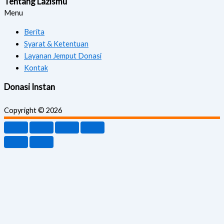
Tentang Lazismu
Menu
Berita
Syarat & Ketentuan
Layanan Jemput Donasi
Kontak
Donasi Instan
Copyright © 2026