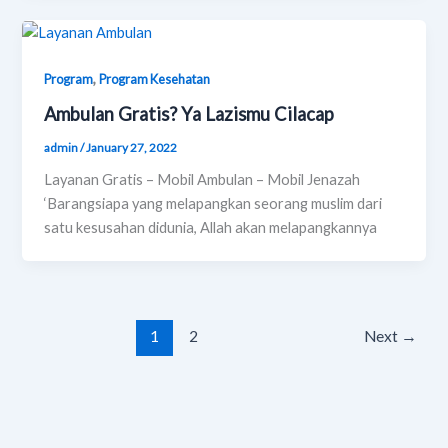
,
Program
Program Kesehatan
Ambulan Gratis? Ya Lazismu Cilacap
admin
/
January 27, 2022
Layanan Gratis – Mobil Ambulan – Mobil Jenazah
‘Barangsiapa yang melapangkan seorang muslim dari
satu kesusahan didunia, Allah akan melapangkannya
1
2
Next
→