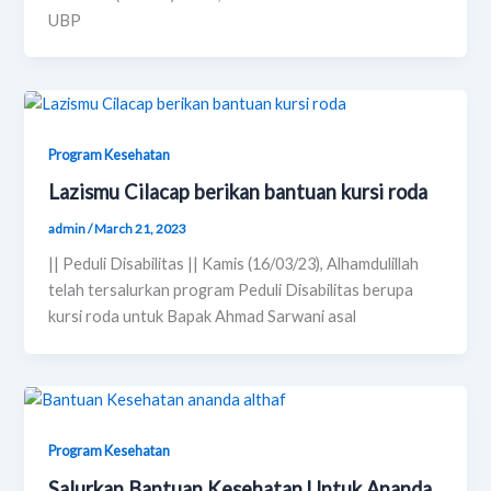
UBP
Program Kesehatan
Lazismu Cilacap berikan bantuan kursi roda
admin
/
March 21, 2023
|| Peduli Disabilitas || Kamis (16/03/23), Alhamdulillah
telah tersalurkan program Peduli Disabilitas berupa
kursi roda untuk Bapak Ahmad Sarwani asal
Program Kesehatan
Salurkan Bantuan Kesehatan Untuk Ananda