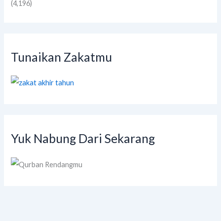
(4,196)
Tunaikan Zakatmu
Yuk Nabung Dari Sekarang