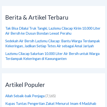
Berita & Artikel Terbaru
Tak Bisa Dilalui Truk Tangki, Lazismu Cilacap Kirim 10.000 Liter
Air Bersih ke Dusun Bondan Lewat Perahu
Sedekah Air Bersih Lazismu Cilacap: Bantu Warga Terdampak
Kekeringan, Jadikan Setiap Tetes Air sebagai Amal Jariyah
Lazismu Cilacap Salurkan 10.000 Liter Air Bersih untuk Warga
Terdampak Kekeringan di Kawunganten
Artikel Populer
Allah Sebaik-baik Penjaga
(7,165)
Kupas Tuntas Pengertian Zakat Menurut Imam 4 Madzhab