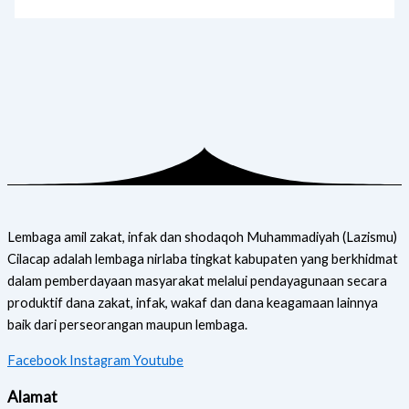
Lembaga amil zakat, infak dan shodaqoh Muhammadiyah (Lazismu)
Cilacap adalah lembaga nirlaba tingkat kabupaten yang berkhidmat
dalam pemberdayaan masyarakat melalui pendayagunaan secara
produktif dana zakat, infak, wakaf dan dana keagamaan lainnya
baik dari perseorangan maupun lembaga.
Facebook
Instagram
Youtube
Alamat