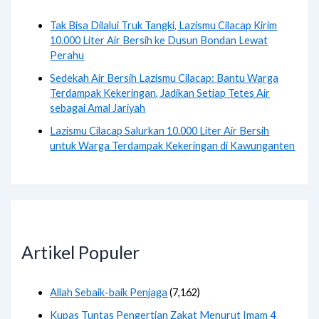
Tak Bisa Dilalui Truk Tangki, Lazismu Cilacap Kirim
10.000 Liter Air Bersih ke Dusun Bondan Lewat
Perahu
Sedekah Air Bersih Lazismu Cilacap: Bantu Warga
Terdampak Kekeringan, Jadikan Setiap Tetes Air
sebagai Amal Jariyah
Lazismu Cilacap Salurkan 10.000 Liter Air Bersih
untuk Warga Terdampak Kekeringan di Kawunganten
Artikel Populer
Allah Sebaik-baik Penjaga
(7,162)
Kupas Tuntas Pengertian Zakat Menurut Imam 4