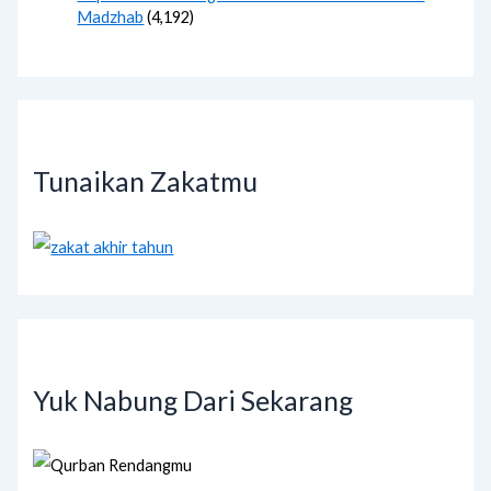
Madzhab
(4,192)
Tunaikan Zakatmu
Yuk Nabung Dari Sekarang