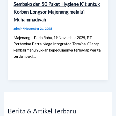
Sembako dan 50 Paket Hygiene Kit untuk
Korban Longsor Majenang melalui
Muhammadiyah
admin
/
November 21, 2025
Majenang – Pada Rabu, 19 November 2025, PT
Pertamina Patra Niaga Integrated Terminal Cilacap
kembali menunjukkan kepeduliannya terhadap warga
terdampak […]
Berita & Artikel Terbaru