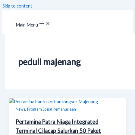
Skip to content
Main Menu
peduli majenang
,
News
Program Sosial Kemanusiaan
Pertamina Patra Niaga Integrated
Terminal Cilacap Salurkan 50 Paket